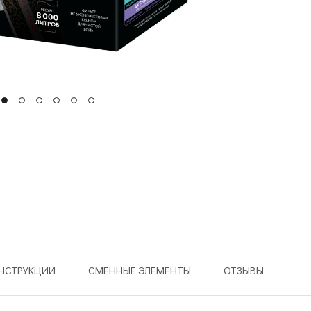
НСТРУКЦИИ
СМЕННЫЕ ЭЛЕМЕНТЫ
ОТЗЫВЫ