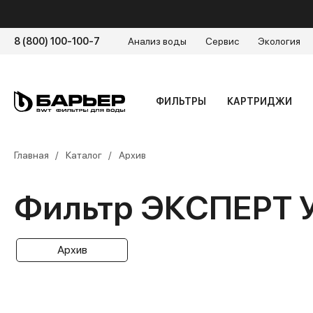
8 (800) 100-100-7
Анализ воды
Сервис
Экология
ФИЛЬТРЫ
КАРТРИДЖИ
Главная
Каталог
Архив
Фильтр ЭКСПЕРТ У
Архив