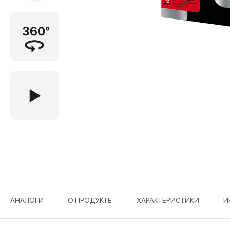
АНАЛОГИ
О ПРОДУКТЕ
ХАРАКТЕРИСТИКИ
И