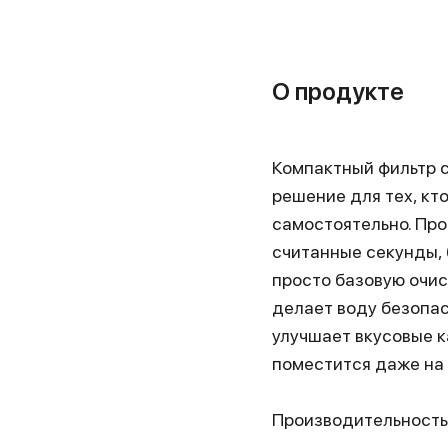
О продукте
Компактный фильтр с
решение для тех, кт
самостоятельно. Про
считанные секунды, 
просто базовую очис
делает воду безопас
улучшает вкусовые к
поместится даже на 
Производительность -