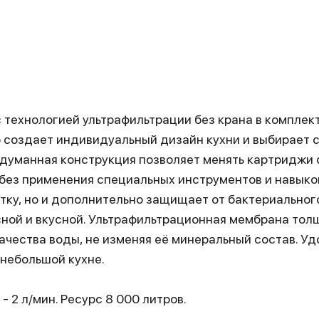
 технологией ультрафильтрации без крана в комплек
о создает индивидуальный дизайн кухни и выбирает 
думанная конструкция позволяет менять картриджи 
без применения специальных инструментов и навыко
тку, но и дополнительно защищает от бактериальног
ной и вкусной. Ультрафильтрационная мембрана тол
ачества воды, не изменяя её минеральный состав. У
небольшой кухне.
 2 л/мин. Ресурс 8 000 литров.