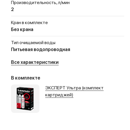
Производительность, л/мин
2
Кран в комплекте
Без крана
Тип очищаемой воды
Питьевая водопроводная
Все характеристики
В комплекте
ЭКСПЕРТ Ультра (комплект
картриджей)