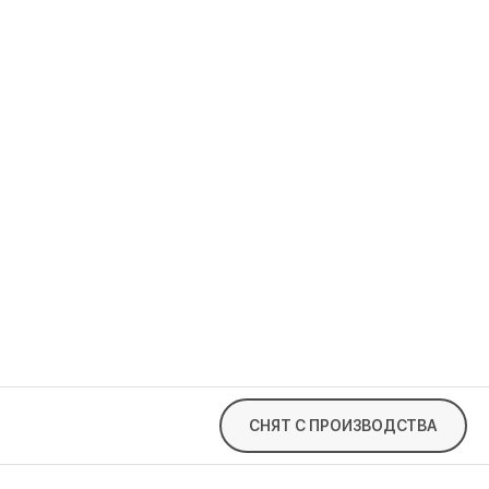
СНЯТ С ПРОИЗВОДСТВА