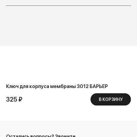
Ключ для корпуса мембраны 3012 БАРЬЕР
325 ₽
В КОРЗИНУ
Остались вопросы?
Звоните