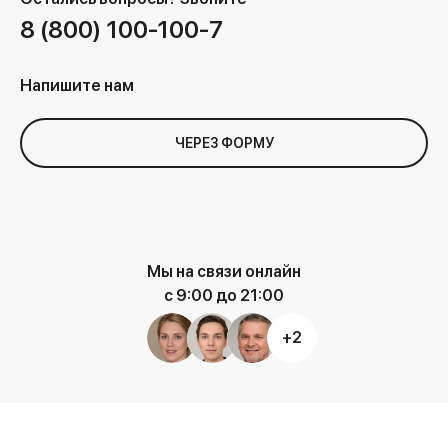
8 (800) 100-100-7
Напишите нам
ЧЕРЕЗ ФОРМУ
Мы на связи онлайн
с 9:00 до 21:00
+2