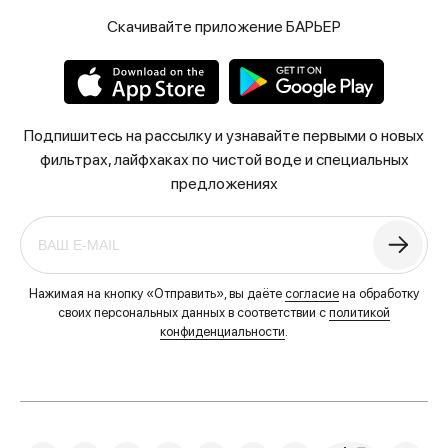
Скачивайте приложение БАРЬЕР
Подпишитесь на рассылку и узнавайте первыми о новых
фильтрах, лайфхаках по чистой воде и специальных
предложениях
Нажимая на кнопку «Отправить», вы даёте
согласие
на обработку
своих персональных данных в соответствии с
политикой
конфиденциальности
.