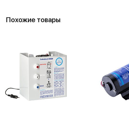
Похожие товары