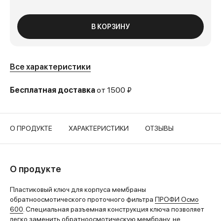
В КОРЗИНУ
Все характеристики
Бесплатная доставка
от 1500 ₽
О ПРОДУКТЕ
ХАРАКТЕРИСТИКИ
ОТЗЫВЫ
О продукте
Пластиковый ключ для корпуса мембраны
обратноосмотического проточного фильтра
ПРОФИ Осмо
600
. Специальная разъемная конструкция ключа позволяет
легко заменить обратноосмотическую мембрану, не