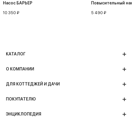
Насос БАРЬЕР
Повысительный на
10 350 ₽
5 490 ₽
КАТАЛОГ
О КОМПАНИИ
ДЛЯ КОТТЕДЖЕЙ И ДАЧИ
ПОКУПАТЕЛЮ
ЭНЦИКЛОПЕДИЯ