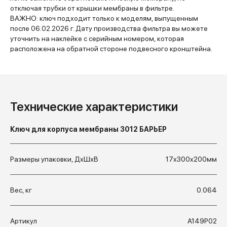
отключая трубки от крышки мембраны в фильтре.
ВАЖНО: ключ подходит только к моделям, выпущенным
после 06.02.2026 г. Дату производства фильтра вы можете
уточнить на наклейке с серийным номером, которая
расположена на обратной стороне подвесного кронштейна.
Технические характеристики
Ключ для корпуса мембраны 3012 БАРЬЕР
Размеры упаковки, ДхШхВ
17x300x200мм
Вес, кг
0.064
Артикул
А149Р02