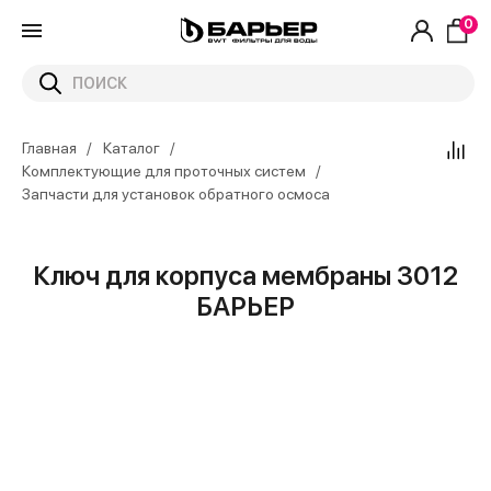
0
Главная
Каталог
Комплектующие для проточных систем
Запчасти для установок обратного осмоса
Ключ для корпуса мембраны 3012
БАРЬЕР