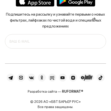
Подпишитесь на рассылку и узнавайте первыми о новых
ok
фильтрах, лайфхаках по чистой воде и специальных
предложениях
Разработка сайта —
RUFORMAT®
© 2026 АО «БВТ БАРЬЕР РУС»
Все права защищены.