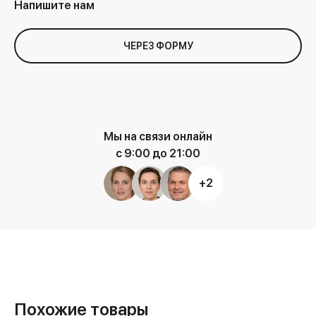
Напишите нам
ЧЕРЕЗ ФОРМУ
Мы на связи онлайн
с 9:00 до 21:00
+2
Похожие товары