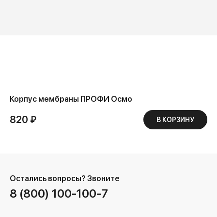
Корпус мембраны ПРОФИ Осмо
820 ₽
В КОРЗИНУ
Остались вопросы?
Звоните
8 (800) 100-100-7