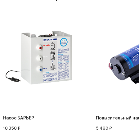
Насос БАРЬЕР
Повысительный на
10 350 ₽
5 490 ₽