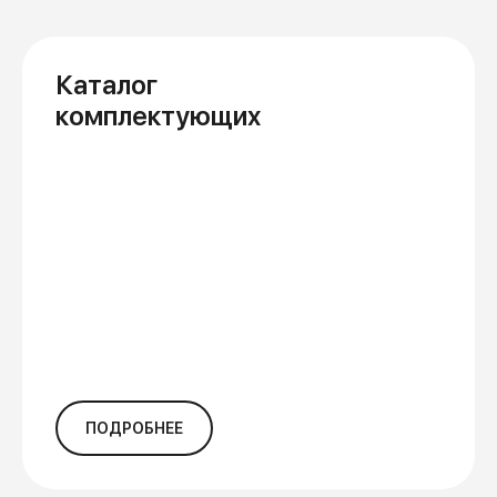
Каталог
комплектующих
ПОДРОБНЕЕ