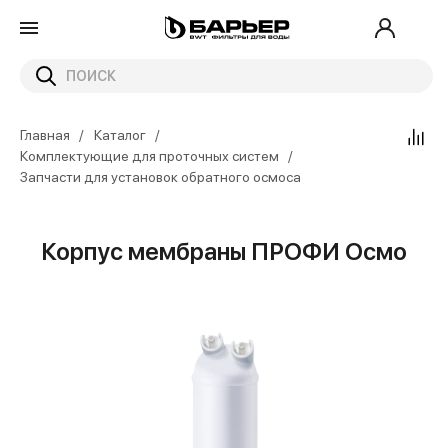
Главная
Каталог
Комплектующие для проточных систем
Запчасти для установок обратного осмоса
Корпус мембраны ПРОФИ Осмо