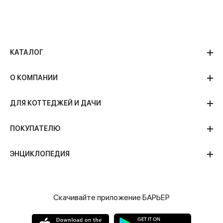
КАТАЛОГ
О КОМПАНИИ
ДЛЯ КОТТЕДЖЕЙ И ДАЧИ
ПОКУПАТЕЛЮ
ЭНЦИКЛОПЕДИЯ
Скачивайте приложение БАРЬЕР