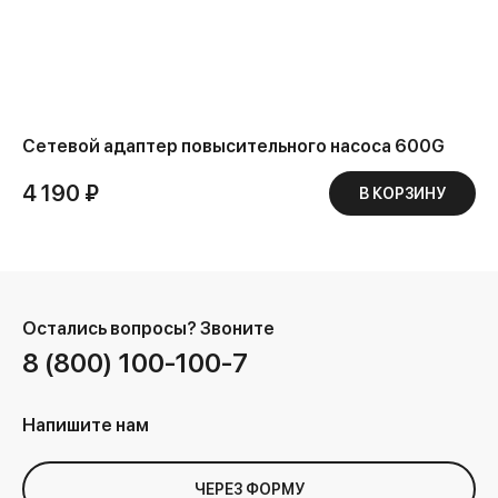
Сетевой адаптер повысительного насоса 600G
4 190 ₽
В КОРЗИНУ
Остались вопросы?
Звоните
8 (800) 100-100-7
Напишите нам
ЧЕРЕЗ ФОРМУ