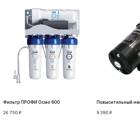
Фильтр ПРОФИ Осмо 600
Повысительный на
26 750 ₽
9 390 ₽