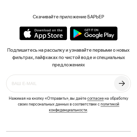
Скачивайте приложение БАРЬЕР
Подпишитесь на рассылку и узнавайте первыми о новых
фильтрах, лайфхаках по чистой воде и специальных
предложениях
Нажимая на кнопку «Отправить», вы даёте
согласие
на обработку
своих персональных данных в соответствии с
политикой
конфиденциальности
.