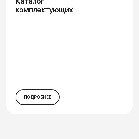
Каталог
комплектующих
ПОДРОБНЕЕ