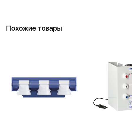
Похожие товары