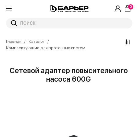
0
Главная
Каталог
Комплектующие для проточных систем
Сетевой адаптер повысительного
насоса 600G