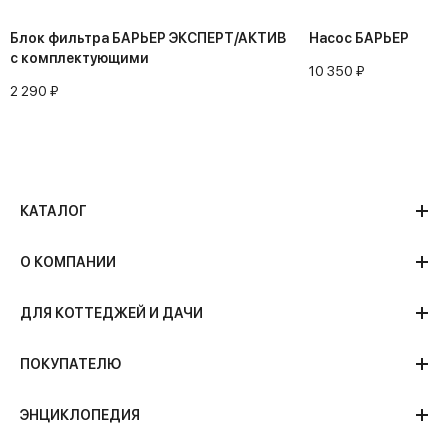
Блок фильтра БАРЬЕР ЭКСПЕРТ/АКТИВ
Насос БАРЬЕР
с комплектующими
10 350 ₽
2 290 ₽
КАТАЛОГ
О КОМПАНИИ
ДЛЯ КОТТЕДЖЕЙ И ДАЧИ
ПОКУПАТЕЛЮ
ЭНЦИКЛОПЕДИЯ