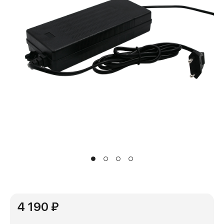
4 190 ₽