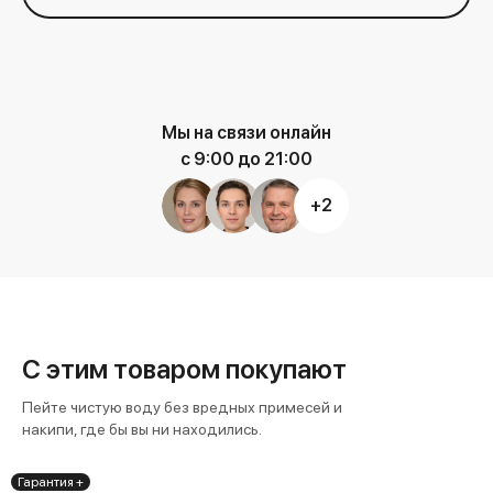
Мы на связи онлайн
с 9:00 до 21:00
+2
С этим товаром покупают
Пейте чистую воду без вредных примесей и
накипи, где бы вы ни находились.
Гарантия +