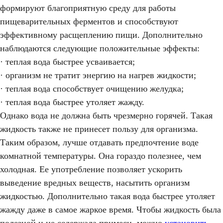
формируют благоприятную среду для работы
пищеварительных ферментов и способствуют
эффективному расщеплению пищи. Дополнительно
наблюдаются следующие положительные эффекты:
· теплая вода быстрее усваивается;
· организм не тратит энергию на нагрев жидкости;
· теплая вода способствует очищению желудка;
· теплая вода быстрее утоляет жажду.
Однако вода не должна быть чрезмерно горячей. Такая
жидкость также не принесет пользу для организма.
Таким образом, лучше отдавать предпочтение воде
комнатной температуры. Она гораздо полезнее, чем
холодная. Ее употребление позволяет ускорить
выведение вредных веществ, насытить организм
жидкостью. Дополнительно такая вода быстрее утоляет
жажду даже в самое жаркое время. Чтобы жидкость была