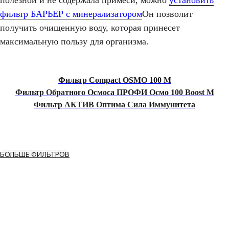
полезной и не содержала примеси, можно
установить
фильтр БАРЬЕР с минерализатором
Он позволит
получить очищенную воду, которая принесет
максимальную пользу для организма.
Фильтр Compact OSMO 100 М
Фильтр Обратного Осмоса ПРОФИ Осмо 100 Boost М
Фильтр АКТИВ Оптима Сила Иммунитета
БОЛЬШЕ ФИЛЬТРОВ