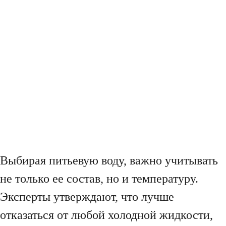
Выбирая питьевую воду, важно учитывать
не только ее состав, но и температуру.
Эксперты утверждают, что лучше
отказаться от любой холодной жидкости,