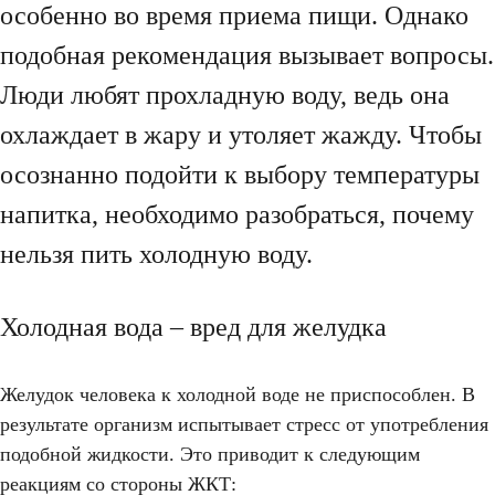
особенно во время приема пищи. Однако
подобная рекомендация вызывает вопросы.
Люди любят прохладную воду, ведь она
охлаждает в жару и утоляет жажду. Чтобы
осознанно подойти к выбору температуры
напитка, необходимо разобраться, почему
нельзя пить холодную воду.
Холодная вода – вред для желудка
Желудок человека к холодной воде не приспособлен. В
результате организм испытывает стресс от употребления
подобной жидкости. Это приводит к следующим
реакциям со стороны ЖКТ: