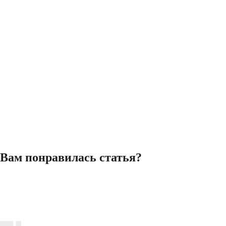
Вам понравилась статья?