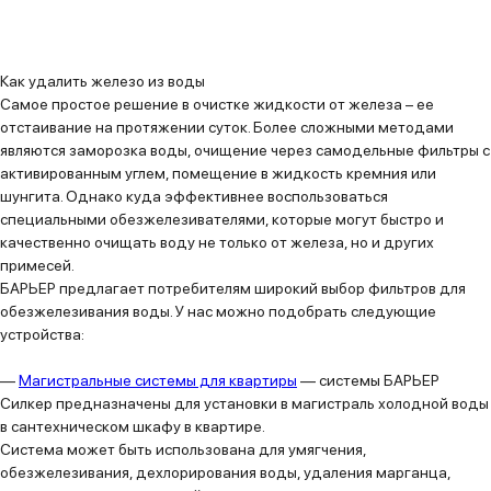
Как удалить железо из воды
Самое простое решение в очистке жидкости от железа – ее
отстаивание на протяжении суток. Более сложными методами
являются заморозка воды, очищение через самодельные фильтры с
активированным углем, помещение в жидкость кремния или
шунгита. Однако куда эффективнее воспользоваться
специальными обезжелезивателями, которые могут быстро и
качественно очищать воду не только от железа, но и других
примесей.
БАРЬЕР предлагает потребителям широкий выбор фильтров для
обезжелезивания воды. У нас можно подобрать следующие
устройства:
—
Магистральные системы для квартиры
— системы БАРЬЕР
Силкер предназначены для установки в магистраль холодной воды
в сантехническом шкафу в квартире.
Система может быть использована для умягчения,
обезжелезивания, дехлорирования воды, удаления марганца,