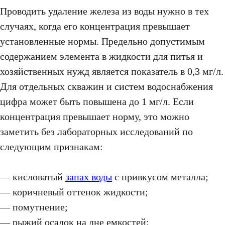
Проводить удаление железа из воды нужно в тех
случаях, когда его концентрация превышает
установленные нормы. Предельно допустимым
содержанием элемента в жидкости для питья и
хозяйственных нужд является показатель в 0,3 мг/л.
Для отдельных скважин и систем водоснабжения
цифра может быть повышена до 1 мг/л. Если
концентрация превышает норму, это можно
заметить без лабораторных исследований по
следующим признакам:
— кисловатый
запах воды
с привкусом металла;
— коричневый оттенок жидкости;
— помутнение;
— рыжий осадок на дне емкостей;