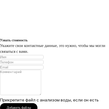
Узнать стоимость
Укажите свои контактные данные, это нужно, чтобы мы могли
связаться с вами.
Прикрепите файл с анализом воды, если он есть
Добавить файлы