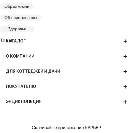
Образ жизни
Об очистке воды
Здоровье
Темы:
КАТАЛОГ
О КОМПАНИИ
ДЛЯ КОТТЕДЖЕЙ И ДАЧИ
ПОКУПАТЕЛЮ
ЭНЦИКЛОПЕДИЯ
Скачивайте приложение БАРЬЕР