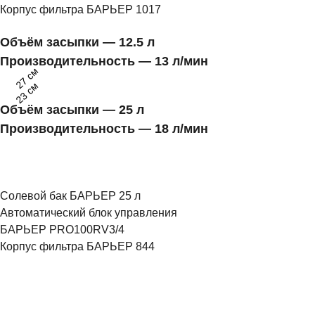
Корпус фильтра БАРЬЕР 1017
Объём засыпки — 12.5 л
Производительность — 13 л/мин
27 см
23 см
Объём засыпки — 25 л
Производительность — 18 л/мин
1
2
Солевой бак БАРЬЕР 25 л
Автоматический блок управления
БАРЬЕР PRO100RV3/4
Корпус фильтра БАРЬЕР 844
3
1