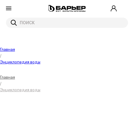
Главная
/
Энциклопедия воды
Главная
/
Энциклопедия воды