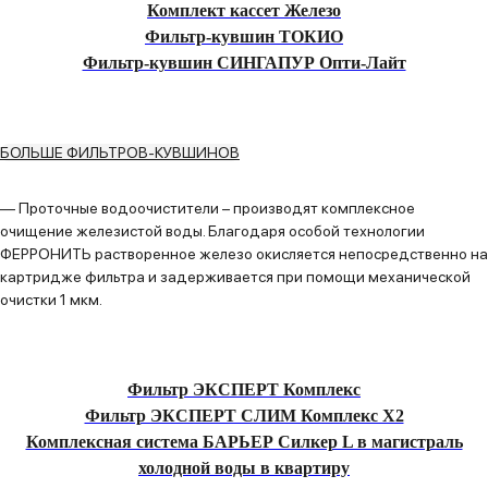
Комплект кассет Железо
Фильтр-кувшин ТОКИО
Фильтр-кувшин СИНГАПУР Опти-Лайт
БОЛЬШЕ ФИЛЬТРОВ-КУВШИНОВ
—
Проточные водоочистители
– производят комплексное
очищение железистой воды. Благодаря особой технологии
ФЕРРОНИТЬ растворенное железо окисляется непосредственно на
картридже фильтра и задерживается при помощи механической
очистки 1 мкм.
Фильтр ЭКСПЕРТ Комплекс
Фильтр ЭКСПЕРТ СЛИМ Комплекс Х2
Комплексная система БАРЬЕР Силкер L в магистраль
холодной воды в квартиру