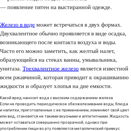
— появление пятен на выстиранной одежде.
Железо в воде
может встречаться в двух формах.
Двухвалентное обычно проявляется в виде осадка,
возникающего после контакта воздуха и воды.
Часто его можно заметить, как желтый налет,
образующийся на стеках ванны, умывальника,
унитаза.
Трехвалентное железо
является известной
всем ржавчиной, которая приводит к окрашиванию
жидкости и образует хлопья на дне емкости.
Какой вред наносит вода с высоким содержанием железа
Если не проводить периодическое обезжелезивание воды, блюда
и напитки, приготовленные с ее применением, изменяют свой цвет
или вид, становятся не такими вкусными и аппетитными. Жидкость
может оставаться совершенно прозрачной, однако при
употреблении пищи во рту появляется металлический привкус.