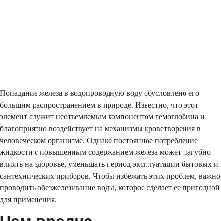
Попадание железа в водопроводную воду обусловлено его
большим распространением в природе. Известно, что этот
элемент служит неотъемлемым компонентом гемоглобина и
благоприятно воздействует на механизмы кроветворения в
человеческом организме. Однако постоянное потребление
жидкости с повышенным содержанием железа может пагубно
влиять на здоровье, уменьшать период эксплуатации бытовых и
сантехнических приборов. Чтобы избежать этих проблем, важно
проводить обезжелезивание воды, которое сделает ее пригодной
для применения.