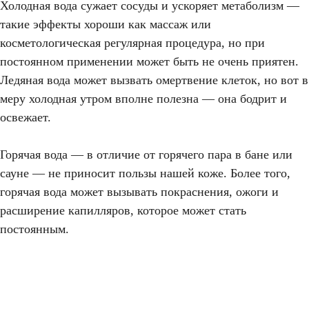
Холодная вода сужает сосуды и ускоряет метаболизм —
такие эффекты хороши как массаж или
косметологическая регулярная процедура, но при
постоянном применении может быть не очень приятен.
Ледяная вода может вызвать омертвение клеток, но вот в
меру холодная утром вполне полезна — она бодрит и
освежает.
Горячая вода — в отличие от горячего пара в бане или
сауне — не приносит пользы нашей коже. Более того,
горячая вода может вызывать покраснения, ожоги и
расширение капилляров, которое может стать
постоянным.