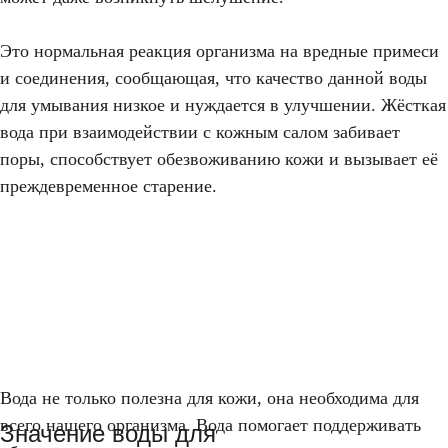
Это нормальная реакция организма на вредные примеси
и соединения, сообщающая, что качество данной воды
для умывания низкое и нуждается в улучшении. Жёсткая
вода при взаимодействии с кожным салом забивает
поры, способствует обезвоживанию кожи и вызывает её
преждевременное старение.
Вода не только полезна для кожи, она необходима для
всего нашего организма. Вода помогает поддерживать
Значение воды для