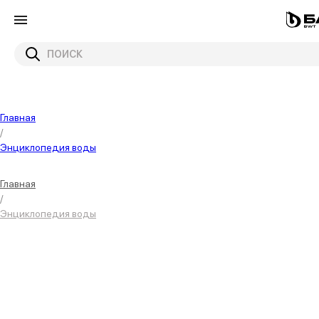
Главная
/
Энциклопедия воды
Главная
/
Энциклопедия воды