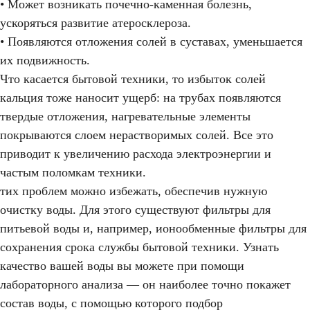
• Может возникать почечно-каменная болезнь,
ускоряться развитие атеросклероза.
• Появляются отложения солей в суставах, уменьшается
их подвижность.
Что касается бытовой техники, то избыток солей
кальция тоже наносит ущерб: на трубах появляются
твердые отложения, нагревательные элементы
покрываются слоем нерастворимых солей. Все это
приводит к увеличению расхода электроэнергии и
частым поломкам техники.
тих проблем можно избежать, обеспечив нужную
очистку воды. Для этого существуют фильтры для
питьевой воды и, например, ионообменные фильтры для
сохранения срока службы бытовой техники. Узнать
качество вашей воды вы можете при помощи
лабораторного анализа — он наиболее точно покажет
состав воды, с помощью которого подбор