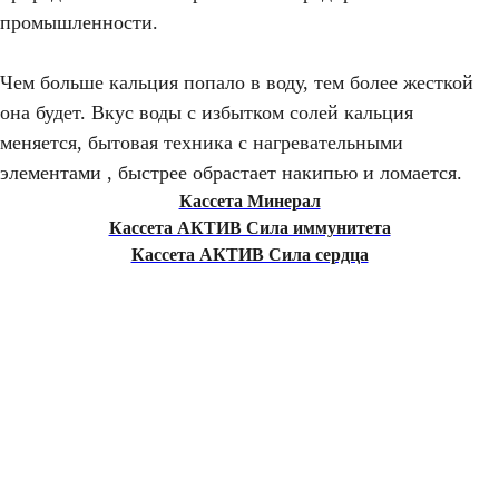
промышленности.
Чем больше кальция попало в воду, тем более жесткой
она будет. Вкус воды с избытком солей кальция
меняется, бытовая техника с нагревательными
элементами , быстрее обрастает накипью и ломается.
Кассета Минерал
Кассета АКТИВ Сила иммунитета
Кассета АКТИВ Сила сердца