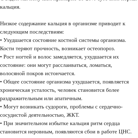
кальция.
Низкое содержание кальция в организме приводит к
следующим последствиям:
• Ухудшается состояние костной системы организма.
Кости теряют прочность, возникает остеопороз.
• Рост ногтей и волос замедляется, ухудшается их
состояние: они могут расслаиваться, ломаться,
волосяной покров истончается.
• Общее состояние организма ухудшается, появляется
хроническая усталость, человек становится более
раздражительным или апатичным.
• Могут возникать судороги, проблемы с сердечно-
сосудистой деятельностью, ЖКТ.
• При значительном избытке кальция ритм сердца
становится неровным, появляются сбои в работе ЦНС.