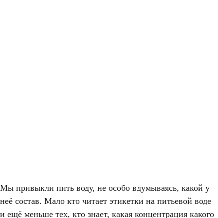
Мы привыкли пить воду, не особо вдумываясь, какой у
неё состав. Мало кто читает этикетки на питьевой воде
и ещё меньше тех, кто знает, какая концентрация какого