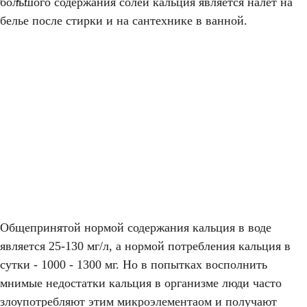
большого содержания солей кальция является налёт на
белье после стирки и на сантехнике в ванной.
Общепринятой нормой содержания кальция в воде
является 25-130 мг/л, а нормой потребления кальция в
сутки - 1000 - 1300 мг. Но в попытках восполнить
мнимые недостатки кальция в организме люди часто
злоупотребляют этим микроэлементаом и получают