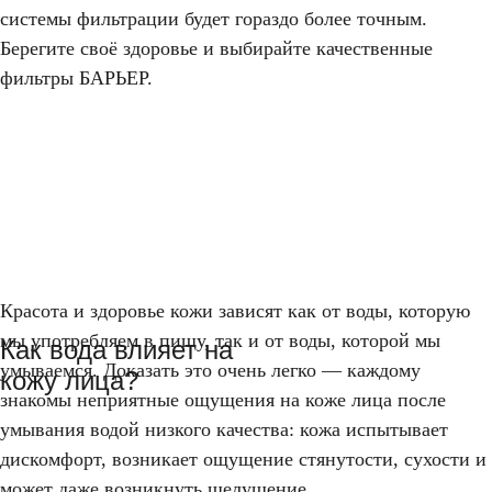
системы фильтрации будет гораздо более точным.
Берегите своё здоровье и выбирайте качественные
фильтры БАРЬЕР.
Красота и здоровье кожи зависят как от воды, которую
мы употребляем в пищу, так и от воды, которой мы
Как вода влияет на
умываемся. Доказать это очень легко — каждому
кожу лица?
знакомы неприятные ощущения на коже лица после
умывания водой низкого качества: кожа испытывает
дискомфорт, возникает ощущение стянутости, сухости и
может даже возникнуть шелушение.