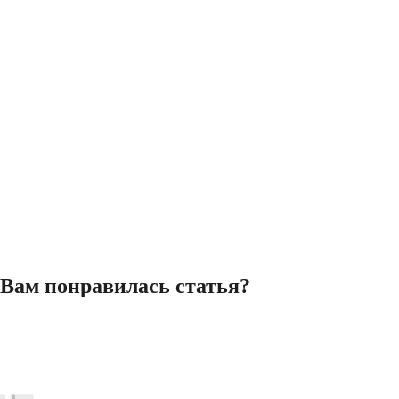
Вам понравилась статья?