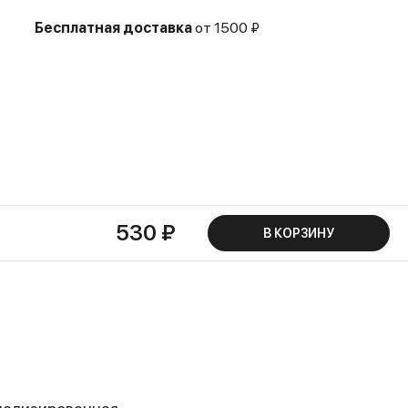
Бесплатная доставка
от 1500 ₽
530 ₽
В КОРЗИНУ