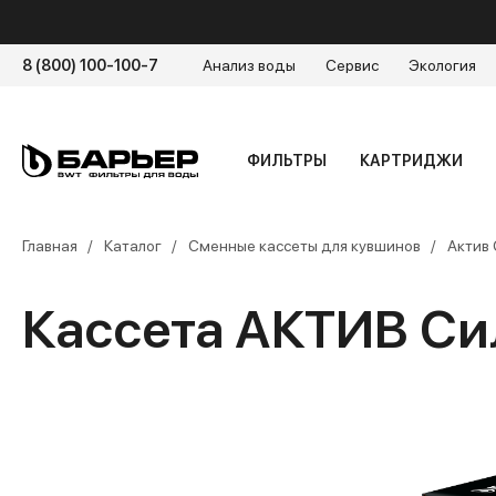
8 (800) 100-100-7
Анализ воды
Сервис
Экология
ФИЛЬТРЫ
КАРТРИДЖИ
Главная
Каталог
Сменные кассеты для кувшинов
Актив
Кассета АКТИВ Си