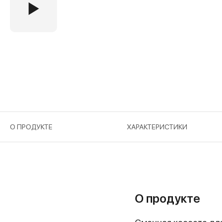
О ПРОДУКТЕ
ХАРАКТЕРИСТИКИ
О продукте