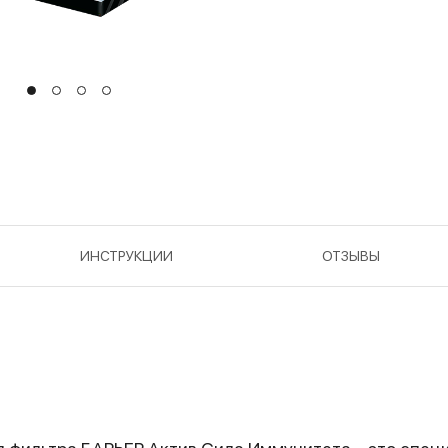
ИНСТРУКЦИИ
ОТЗЫВЫ