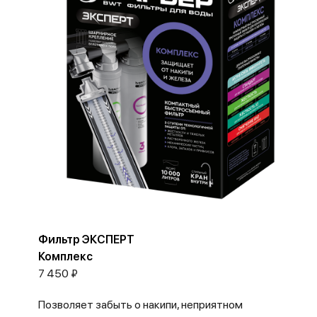
Фильтр ЭКСПЕРТ
Комплекс
7 450 ₽
Позволяет забыть о накипи, неприятном