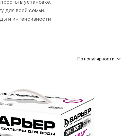
 просты в установке,
у для всей семьи.
оды и интенсивности
По популярности