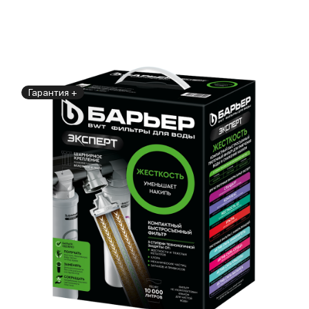
Гарантия +