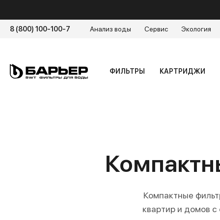
8 (800) 100-100-7
Анализ воды
Сервис
Экология
ФИЛЬТРЫ
КАРТРИДЖИ
Компактн
Компактные фильт
квартир и домов с