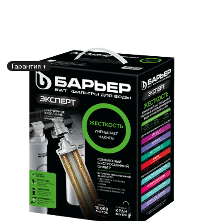
Гарантия +