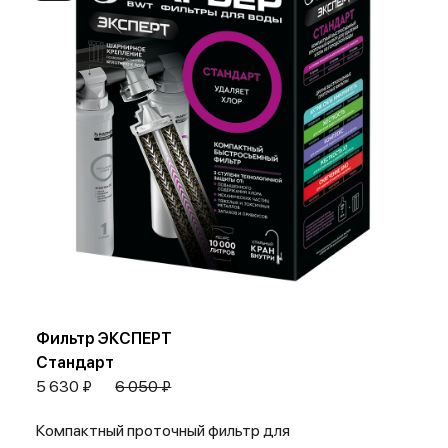
Фильтр ЭКСПЕРТ
Стандарт
5 630 ₽
6 050 ₽
Компактный проточный фильтр для