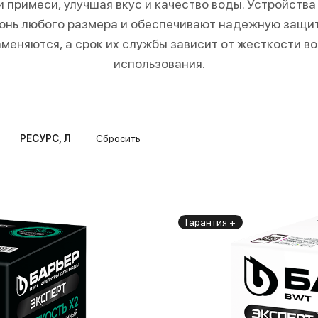
 примеси, улучшая вкус и качество воды. Устройства
онь любого размера и обеспечивают надежную защит
меняются, а срок их службы зависит от жесткости в
использования.
РЕСУРС, Л
Сбросить
Гарантия +