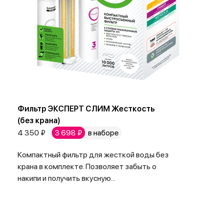
Фильтр ЭКСПЕРТ СЛИМ Жесткость
(без крана)
4 350 ₽
3 698 ₽
в наборе
Компактный фильтр для жесткой воды без
крана в комплекте. Позволяет забыть о
накипи и получить вкусную...