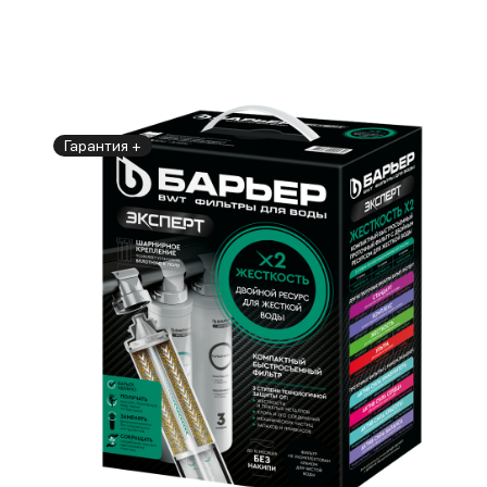
Гарантия +