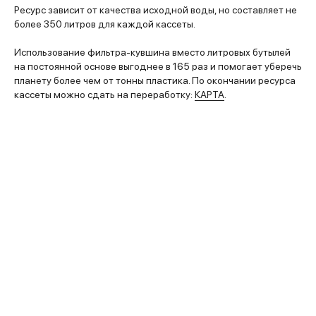
Ресурс зависит от качества исходной воды, но составляет не
более 350 литров для каждой кассеты.
Использование фильтра-кувшина вместо литровых бутылей
на постоянной основе выгоднее в 165 раз и помогает уберечь
планету более чем от тонны пластика. По окончании ресурса
кассеты можно сдать на переработку:
КАРТА
.