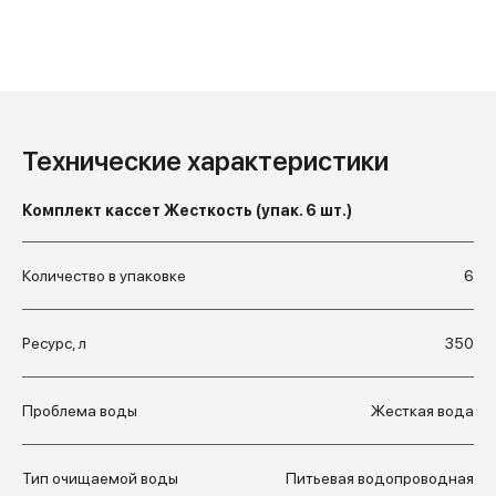
чистой воды.
Технические характеристики
Комплект кассет Жесткость (упак. 6 шт.)
Количество в упаковке
6
Ресурс, л
350
Проблема воды
Жесткая вода
Тип очищаемой воды
Питьевая водопроводная