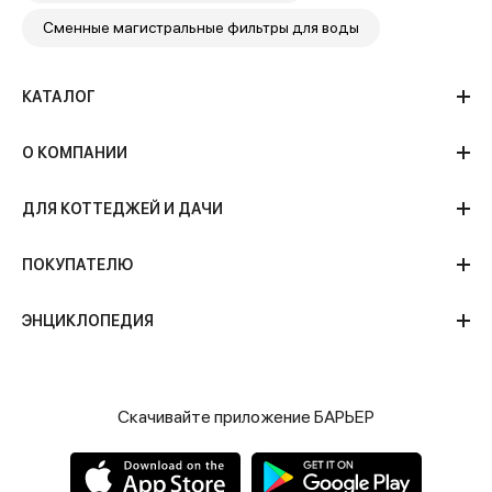
Сменные магистральные фильтры для воды
КАТАЛОГ
О КОМПАНИИ
ДЛЯ КОТТЕДЖЕЙ И ДАЧИ
ПОКУПАТЕЛЮ
ЭНЦИКЛОПЕДИЯ
Скачивайте приложение БАРЬЕР