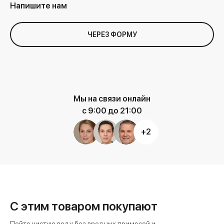
Напишите нам
ЧЕРЕЗ ФОРМУ
Мы на связи онлайн
с 9:00 до 21:00
+2
С этим товаром покупают
Пейте чистую воду без вредных примесей и