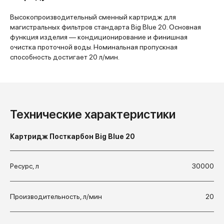
Высокопроизводительный сменный картридж для
магистральных фильтров стандарта Big Blue 20. Основная
функция изделия — кондиционирование и финишная
очистка проточной воды. Номинальная пропускная
способность достигает 20 л/мин.
Технические характеристики
Картридж Посткарбон Big Blue 20
Ресурс, л
30000
Производительность, л/мин
20