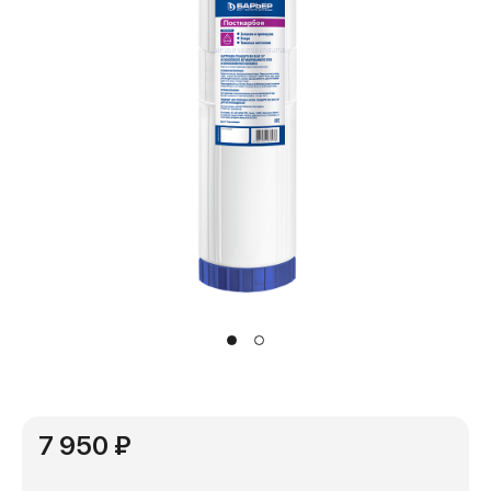
7 950 ₽