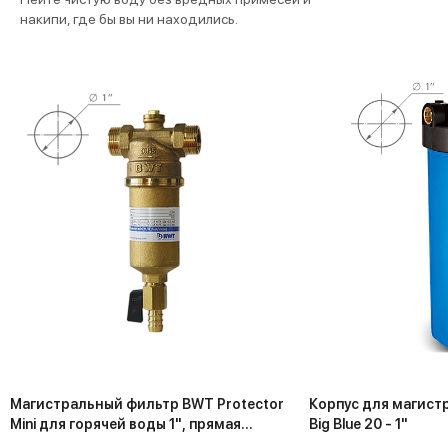
накипи, где бы вы ни находились.
Магистральный фильтр BWT Protector
Корпус для магист
Mini для горячей воды 1", прямая
Big Blue 20 - 1"
промывка