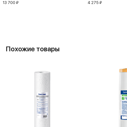
13 700 ₽
4 275 ₽
Похожие товары