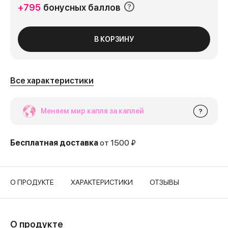
+795
бонусных баллов
В КОРЗИНУ
Все характеристики
Меняем мир капля за каплей
?
Бесплатная доставка
от 1500 ₽
О ПРОДУКТЕ
ХАРАКТЕРИСТИКИ
ОТЗЫВЫ
О продукте