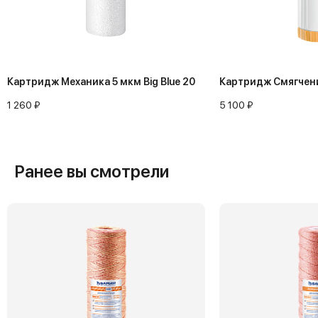
Картридж Механика 5 мкм Big Blue 20
Картридж Смягчение
1 260 ₽
5 100 ₽
Ранее вы смотрели