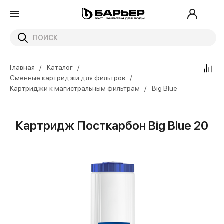
Главная
Каталог
Сменные картриджи для фильтров
Картриджи к магистральным фильтрам
Big Blue
Картридж Посткарбон Big Blue 20