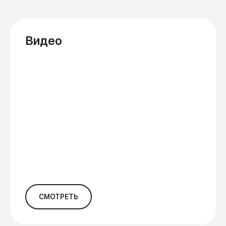
Видео
СМОТРЕТЬ