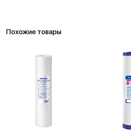
Похожие товары