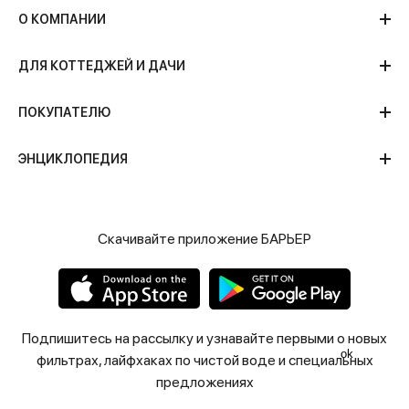
О КОМПАНИИ
ДЛЯ КОТТЕДЖЕЙ И ДАЧИ
ПОКУПАТЕЛЮ
ЭНЦИКЛОПЕДИЯ
Скачивайте приложение БАРЬЕР
Подпишитесь на рассылку и узнавайте первыми о новых
ok
фильтрах, лайфхаках по чистой воде и специальных
предложениях