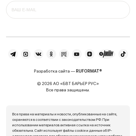
Разработка сайта —
RUFORMAT®
© 2026 АО «БВТ БАРЬЕР РУС»
Все права защищены.
Все права на материалы и новости, опубликованные на сайте,
охраняются в соответствии с законодательством РФ. При
использовании материалов активная ссылка на источник
обязательна. Сайт использует файлы cookie и данные об IP-
адресе пользователя для обеспечения максимального удобства