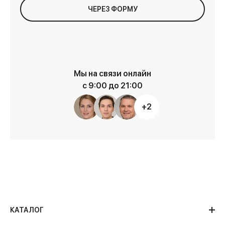
ЧЕРЕЗ ФОРМУ
Мы на связи онлайн
с 9:00 до 21:00
+2
КАТАЛОГ