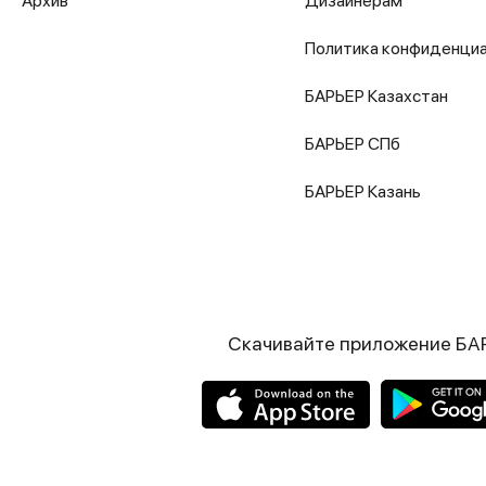
Архив
Дизайнерам
Политика конфиденци
БАРЬЕР Казахстан
БАРЬЕР СПб
БАРЬЕР Казань
Скачивайте приложение БА