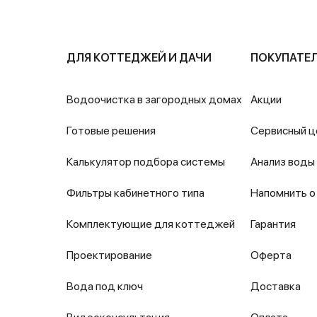
ДЛЯ КОТТЕДЖЕЙ И ДАЧИ
ПОКУПАТЕ
Водоочистка в загородных домах
Акции
Готовые решения
Сервисный ц
Калькулятор подбора системы
Анализ воды
Фильтры кабинетного типа
Напомнить о
Комплектующие для коттеджей
Гарантия
Проектирование
Оферта
Вода под ключ
Доставка