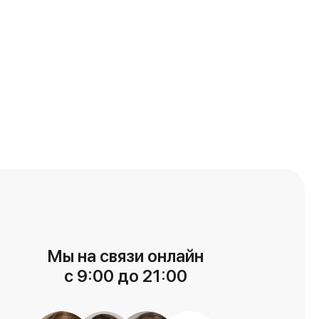
Мы на связи онлайн
с 9:00 до 21:00