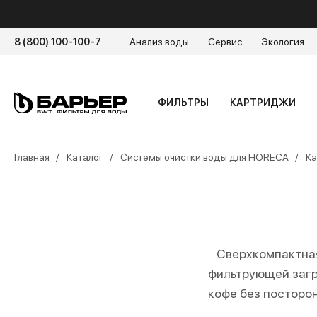
8 (800) 100-100-7
Анализ воды
Сервис
Экология
ФИЛЬТРЫ
КАРТРИДЖИ
Главная
Каталог
Системы очистки воды для HORECA
Ка
Сверхкомпактная
фильтрующей загр
кофе без посторо