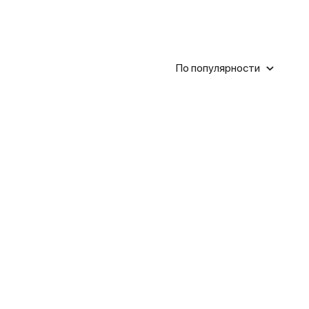
По популярности