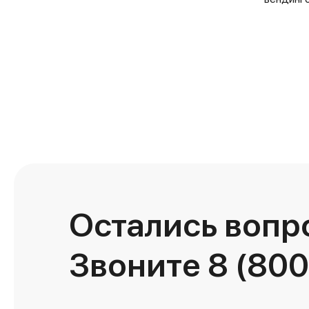
Остались вопр
Звоните
8 (800