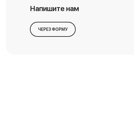
Напишите нам
ЧЕРЕЗ ФОРМУ