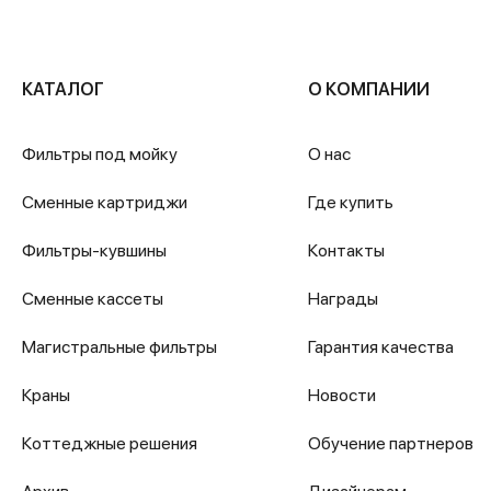
КАТАЛОГ
О КОМПАНИИ
Фильтры под мойку
О нас
Сменные картриджи
Где купить
Фильтры-кувшины
Контакты
Сменные кассеты
Награды
Магистральные фильтры
Гарантия качества
Краны
Новости
Коттеджные решения
Обучение партнеров