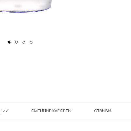
КЦИИ
СМЕННЫЕ КАССЕТЫ
ОТЗЫВЫ