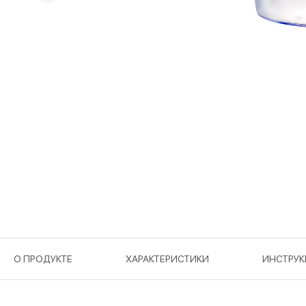
О ПРОДУКТЕ
ХАРАКТЕРИСТИКИ
ИНСТРУ