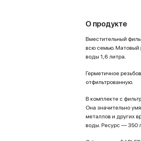
О продукте
Вместительный фильт
всю семью. Матовый
воды 1,6 литра.
Герметичное резьбо
отфильтрованную.
В комплекте с филь
Она значительно умя
металлов и других в
воды. Ресурс — 350 