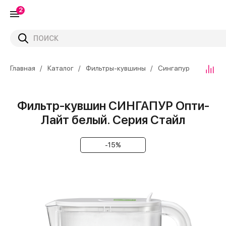
2
Главная
Каталог
Фильтры-кувшины
Сингапур
Фильтр-кувшин СИНГАПУР Опти-
Лайт белый. Серия Стайл
-15%