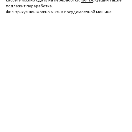
подлежит переработке.
Фильтр-кувшин можно мыть в посудомоечной машине.