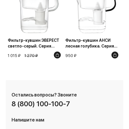
Фильтр-кувшин ЭВЕРЕСТ
Фильтр-кувшин АНСИ
светло-серый. Серия
лесная голубика. Серия
Стайл
Стайл
1 015 ₽
1 270 ₽
950 ₽
Остались вопросы?
Звоните
8 (800) 100-100-7
Напишите нам