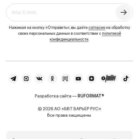
Нажимая на кнопку «Отправить», вы даёте
согласие
на обработку
своих персональных данных в соответствии с
политикой
конфиденциальности
.
Разработка сайта —
RUFORMAT®
© 2026 АО «БВТ БАРЬЕР РУС»
Все права защищены.