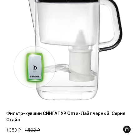
Фильтр-кувшин СИНГАПУР Опти-Лайт черный. Серия
Стайл
1 350 ₽
1 590 ₽