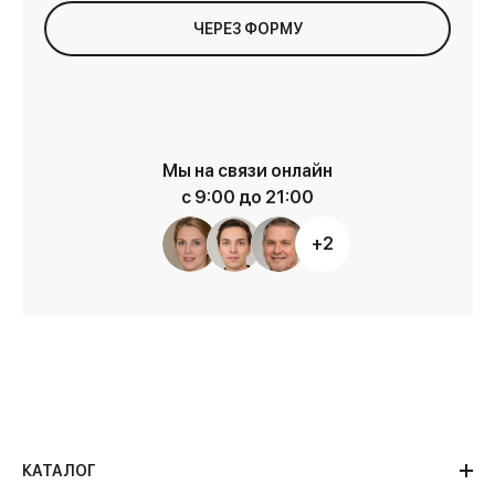
ЧЕРЕЗ ФОРМУ
Мы на связи онлайн
с 9:00 до 21:00
+2
КАТАЛОГ