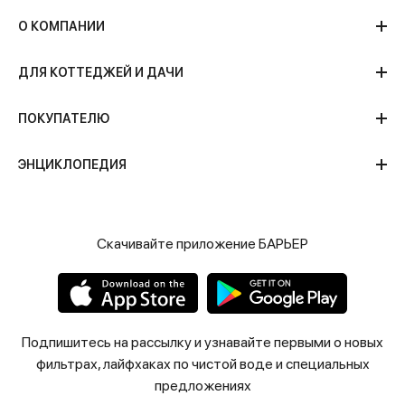
О КОМПАНИИ
ДЛЯ КОТТЕДЖЕЙ И ДАЧИ
ПОКУПАТЕЛЮ
ЭНЦИКЛОПЕДИЯ
Скачивайте приложение БАРЬЕР
Подпишитесь на рассылку и узнавайте первыми о новых
фильтрах, лайфхаках по чистой воде и специальных
предложениях