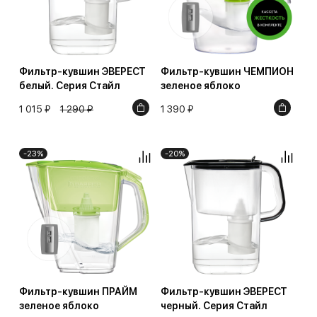
Фильтр-кувшин ЭВЕРЕСТ
Фильтр-кувшин ЧЕМПИОН
белый. Серия Стайл
зеленое яблоко
1 015 ₽
1 290 ₽
1 390 ₽
-23%
-20%
Фильтр-кувшин ПРАЙМ
Фильтр-кувшин ЭВЕРЕСТ
зеленое яблоко
черный. Серия Стайл