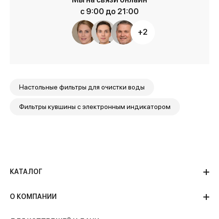
с 9:00 до 21:00
+2
Настольные фильтры для очистки воды
Фильтры кувшины с электронным индикатором
КАТАЛОГ
О КОМПАНИИ