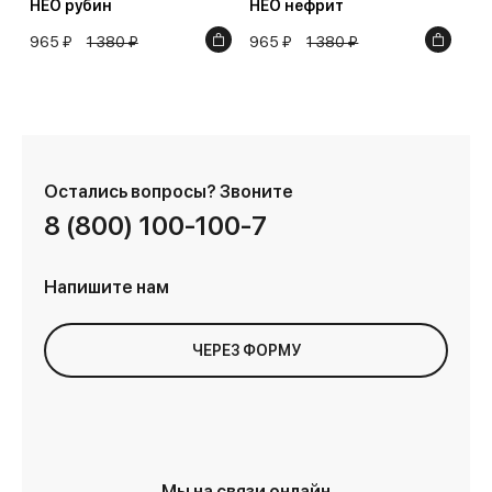
НЕО рубин
НЕО нефрит
965 ₽
1 380 ₽
965 ₽
1 380 ₽
Остались вопросы?
Звоните
8 (800) 100-100-7
Напишите нам
ЧЕРЕЗ ФОРМУ
Мы на связи онлайн