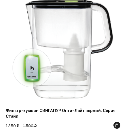
Фильтр-кувшин СИНГАПУР Опти-Лайт черный. Серия
Стайл
1 350 ₽
1 590 ₽