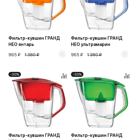
Фильтр-кувшин ГРАНД
Фильтр-кувшин ГРАНД
НЕО янтарь
НЕО ультрамарин
965 ₽
1 380 ₽
965 ₽
1 380 ₽
-30%
-30%
Фильтр-кувшин ГРАНД
Фильтр-кувшин ГРАНД