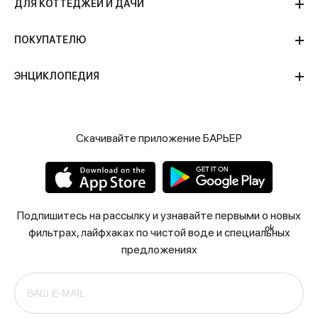
ДЛЯ КОТТЕДЖЕЙ И ДАЧИ
ПОКУПАТЕЛЮ
ЭНЦИКЛОПЕДИЯ
Скачивайте приложение БАРЬЕР
Подпишитесь на рассылку и узнавайте первыми о новых
ok
фильтрах, лайфхаках по чистой воде и специальных
предложениях