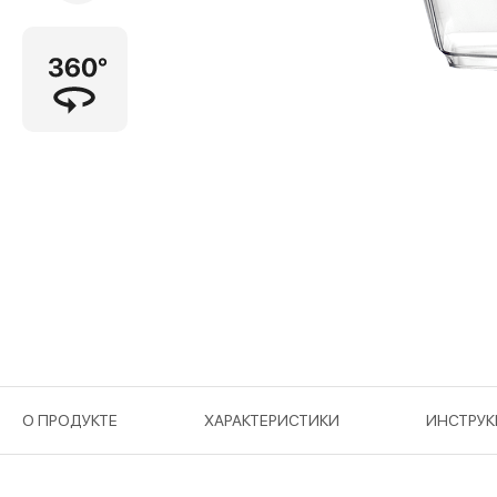
О ПРОДУКТЕ
ХАРАКТЕРИСТИКИ
ИНСТРУ