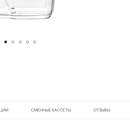
КЦИИ
СМЕННЫЕ КАССЕТЫ
ОТЗЫВЫ