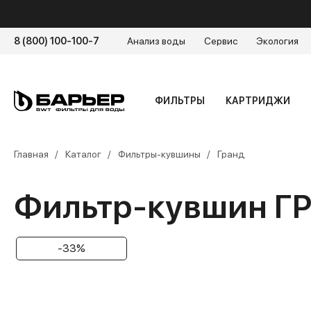
8 (800) 100-100-7
Анализ воды
Сервис
Экология
ФИЛЬТРЫ
КАРТРИДЖИ
Главная
Каталог
Фильтры-кувшины
Гранд
Фильтр-кувшин Г
-33%