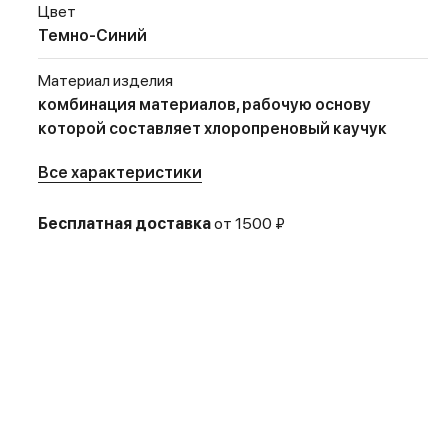
Цвет
Темно-Синий
Материал изделия
комбинация материалов, рабочую основу
которой составляет хлоропреновый каучук
Все характеристики
Бесплатная доставка
от 1500 ₽