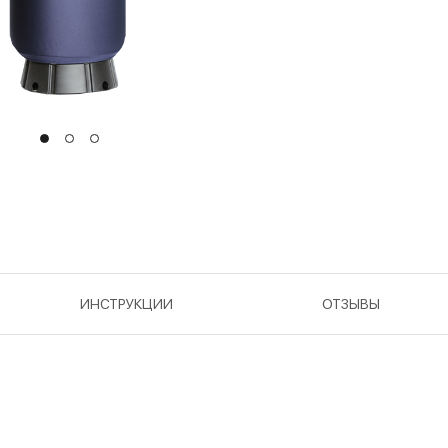
ИНСТРУКЦИИ
ОТЗЫВЫ