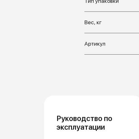
Тип упаковки
Вес, кг
Артикул
Руководство по
эксплуатации