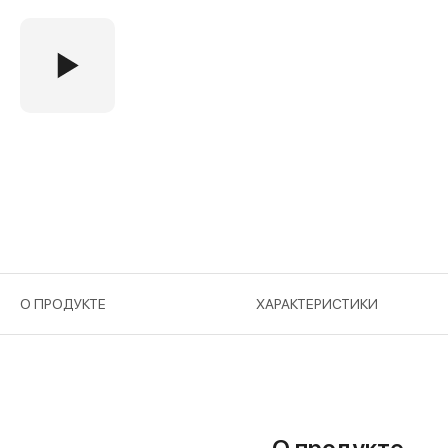
О ПРОДУКТЕ
ХАРАКТЕРИСТИКИ