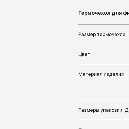
Термочехол для фи
Размер термочехла
Цвет
Материал изделия
Размеры упаковки, 