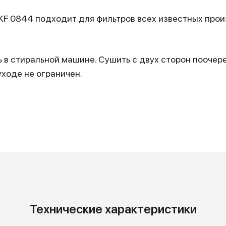
KF 0844 подходит для фильтров всех известных про
 в стиральной машине. Сушить с двух сторон поочер
ходе не ограничен.
Технические характеристики