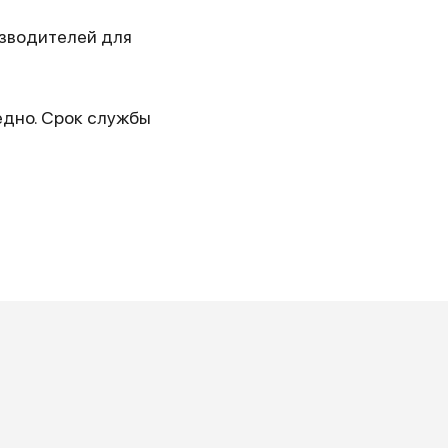
изводителей для
едно. Срок службы