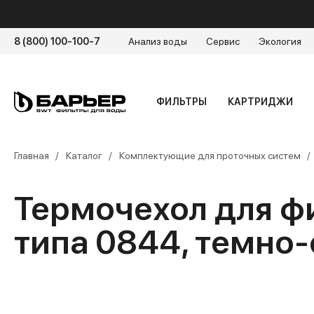
8 (800) 100-100-7
Анализ воды
Сервис
Экология
ФИЛЬТРЫ
КАРТРИДЖИ
Главная
Каталог
Комплектующие для проточных систем
Термочехол для ф
типа 0844, темно