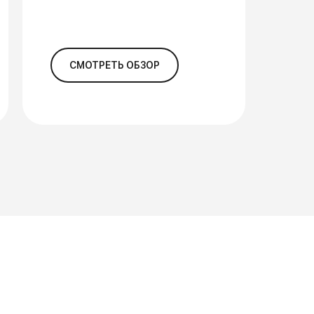
СМОТРЕТЬ ОБЗОР