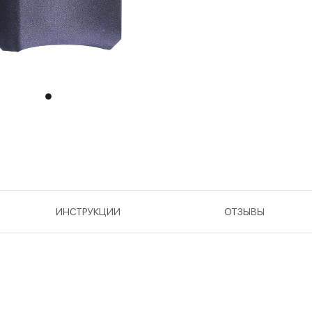
ИНСТРУКЦИИ
ОТЗЫВЫ