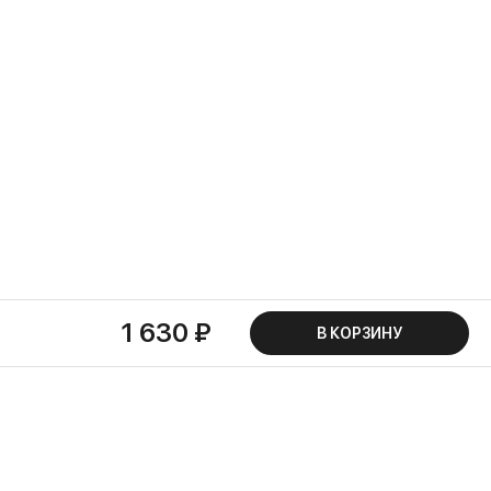
1 630 ₽
В КОРЗИНУ