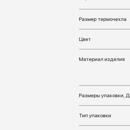
Размер термочехла
Цвет
Материал изделия
Размеры упаковки, 
Тип упаковки