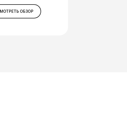
МОТРЕТЬ ОБЗОР