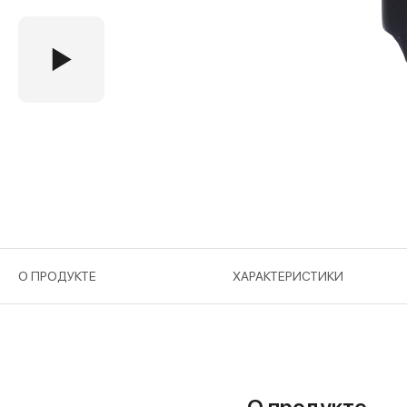
О ПРОДУКТЕ
ХАРАКТЕРИСТИКИ