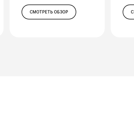
СМОТРЕТЬ ОБЗОР
С