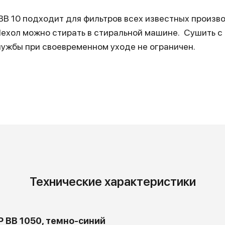
B 10 подходит для фильтров всех известных произв
Чехол можно стирать в стиральной машине. Сушить с
ужбы при своевременном уходе не ограничен.
Технические характеристики
 BB 1050, темно-синий