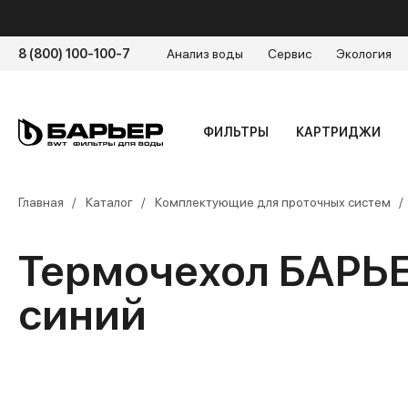
8 (800) 100-100-7
Анализ воды
Сервис
Экология
ФИЛЬТРЫ
КАРТРИДЖИ
Главная
Каталог
Комплектующие для проточных систем
Термочехол БАРЬЕ
синий