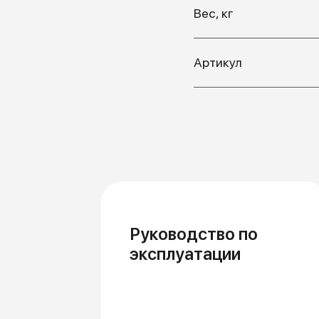
Вес, кг
Артикул
Руководство по
эксплуатации