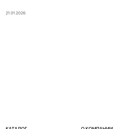
21.01.2026
КАТАЛОГ
О КОМПАНИИ