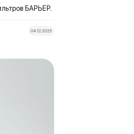
фильтров БАРЬЕР.
04.12.2025