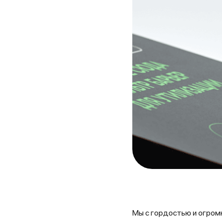
Мы с гордостью и огром