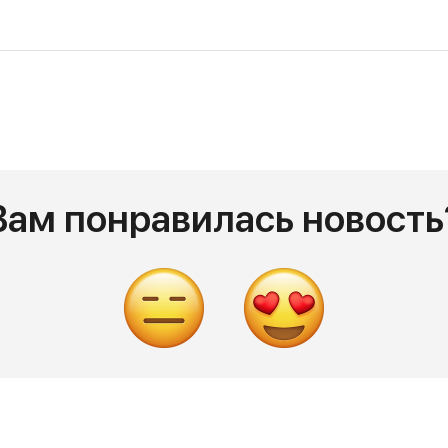
Вам понравилась новость