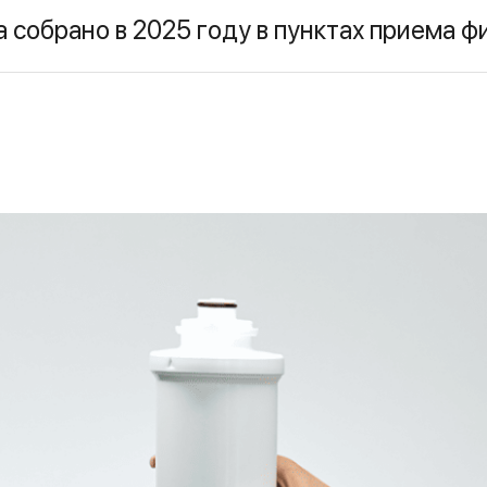
а собрано в 2025 году в пунктах приема 