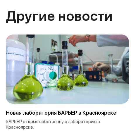
Другие новости
Новая лаборатория БАРЬЕР в Красноярске
БАРЬЕР открыл собственную лабораторию в
Красноярске.