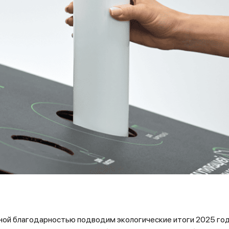
ной благодарностью подводим экологические итоги 2025 год