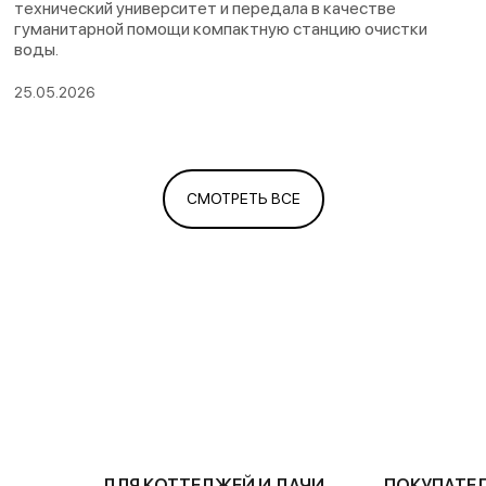
технический университет и передала в качестве
гуманитарной помощи компактную станцию очистки
воды.
25.05.2026
СМОТРЕТЬ ВСЕ
ДЛЯ КОТТЕДЖЕЙ И ДАЧИ
ПОКУПАТЕ