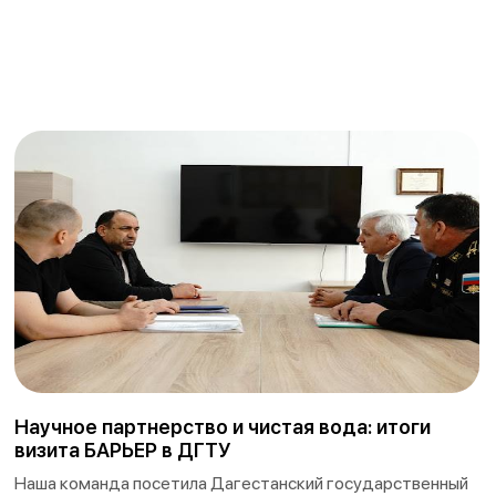
Научное партнерство и чистая вода: итоги
визита БАРЬЕР в ДГТУ
Наша команда посетила Дагестанский государственный