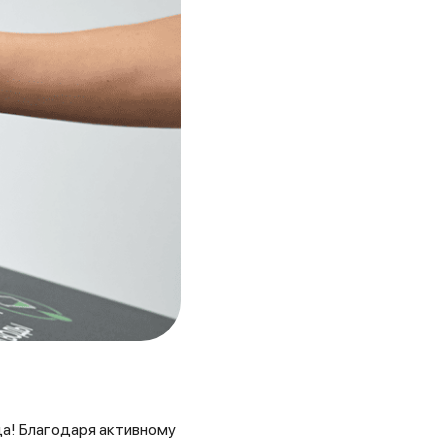
а! Благодаря активному