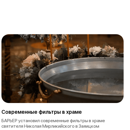
Современные фильтры в храме
БАРЬЕР установил современные фильтры в храме
святителя Николая Мирликийского в Заяицком