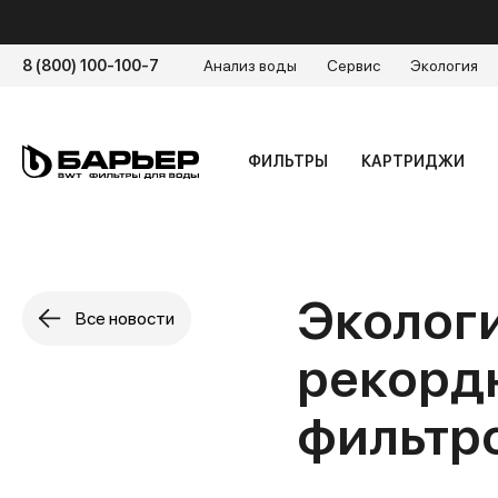
8 (800) 100-100-7
Анализ воды
Сервис
Экология
ФИЛЬТРЫ
КАРТРИДЖИ
Экологи
Все новости
рекордн
фильтр