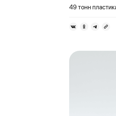
49 тонн пластик