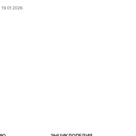
19.01.2026
ЛЮ
ЭНЦИКЛОПЕДИЯ