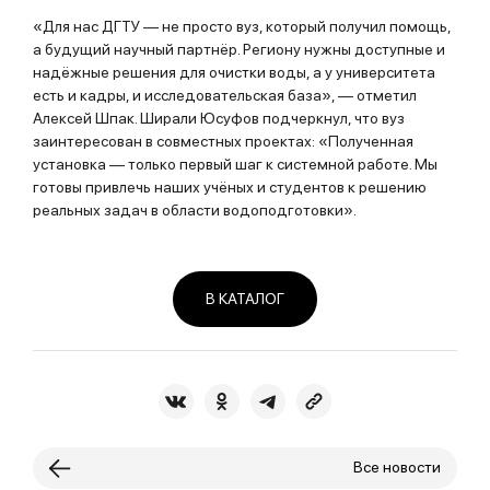
«Для нас ДГТУ — не просто вуз, который получил помощь,
а будущий научный партнёр. Региону нужны доступные и
надёжные решения для очистки воды, а у университета
есть и кадры, и исследовательская база», — отметил
Алексей Шпак. Ширали Юсуфов подчеркнул, что вуз
заинтересован в совместных проектах: «Полученная
установка — только первый шаг к системной работе. Мы
готовы привлечь наших учёных и студентов к решению
реальных задач в области водоподготовки».
В КАТАЛОГ
Все новости