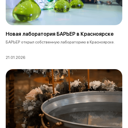
Новая лаборатория БАРЬЕР в Красноярске
БАРЬЕР открыл собственную лабораторию в Красноярске.
21.01.2026