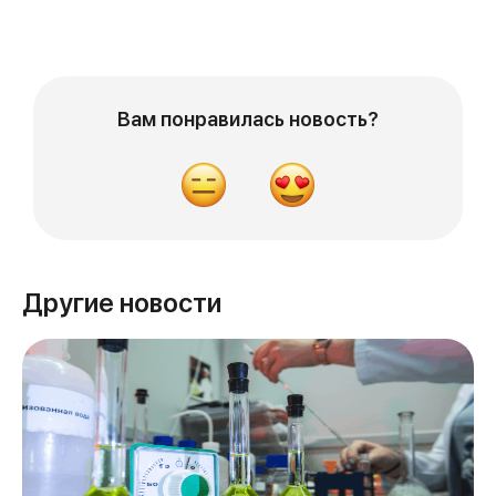
Вам понравилась новость?
Другие новости