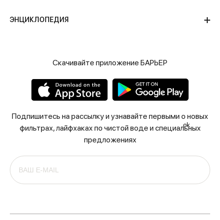
ЭНЦИКЛОПЕДИЯ
Скачивайте приложение БАРЬЕР
Подпишитесь на рассылку и узнавайте первыми о новых
ok
фильтрах, лайфхаках по чистой воде и специальных
предложениях