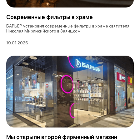
Современные фильтры в храме
БАРЬЕР установил современные фильтры в храме святителя
Николая Мирликийского в Заяицком
19.01.2026
Мы открыли второй фирменный магазин