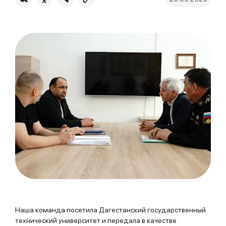
Наша команда посетила Дагестанский государственный
технический университет и передала в качестве