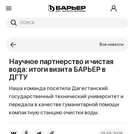
Все новости
Научное партнерство и чистая
вода: итоги визита БАРЬЕР в
ДГТУ
Наша команда посетила Дагестанский
государственный технический университет и
передала в качестве гуманитарной помощи
компактную станцию очистки воды.
25.05.2026