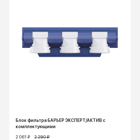
Блок фильтра БАРЬЕР ЭКСПЕРТ/АКТИВ с
комплектующими
2 061 ₽
2 290 ₽