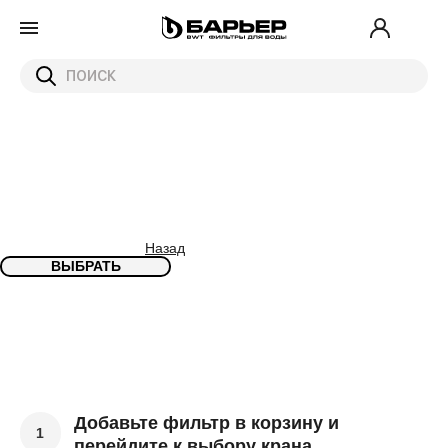
Назад
ВЫБРАТЬ
Добавьте фильтр в корзину и
1
перейдите к выбору крана