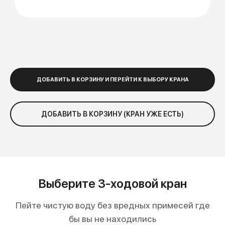
ДОБАВИТЬ В КОРЗИНУ И ПЕРЕЙТИ К ВЫБОРУ КРАНА
ДОБАВИТЬ В КОРЗИНУ (КРАН УЖЕ ЕСТЬ)
Выберите 3-ходовой кран
Пейте чистую воду без вредных примесей где
бы вы не находились