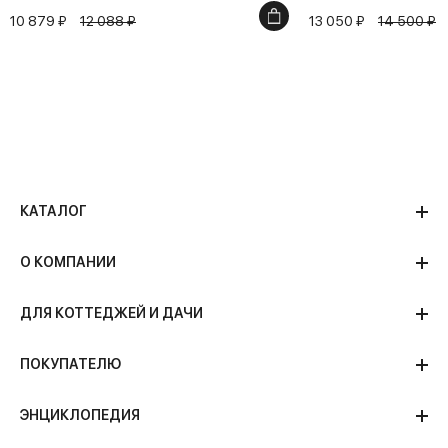
10 879 ₽
12 088 ₽
13 050 ₽
14 500 ₽
КАТАЛОГ
О КОМПАНИИ
ДЛЯ КОТТЕДЖЕЙ И ДАЧИ
ПОКУПАТЕЛЮ
ЭНЦИКЛОПЕДИЯ