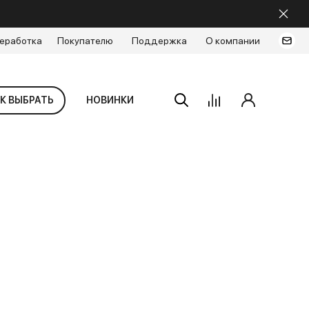
еработка
Покупателю
Поддержка
О компании
К ВЫБРАТЬ
НОВИНКИ