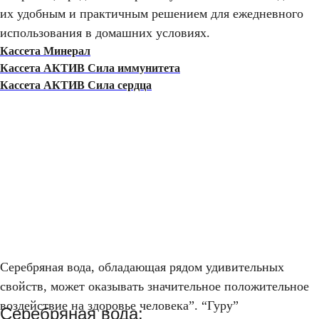
их удобным и практичным решением для ежедневного
использования в домашних условиях.
Кассета Минерал
Кассета АКТИВ Сила иммунитета
Кассета АКТИВ Сила сердца
Серебряная вода, обладающая рядом удивительных
свойств, может оказывать значительное положительное
воздействие на здоровье человека”. “Гуру”
Серебряная вода: