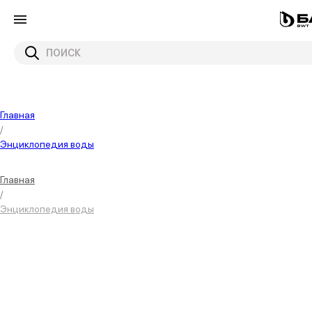
Главная
/
Энциклопедия воды
Главная
/
Энциклопедия воды