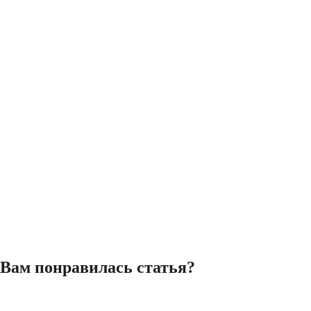
Вам понравилась статья?