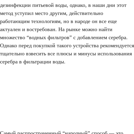
дезинфекции питьевой воды, однако, в наши дни этот
метод уступил место другим, действительно
работающим технологиям, но в народе он все еще
актуален и востребован. На рынке можно найти
множество “водных фильтров” с добавлением серебра.
Однако перед покупкой такого устройства рекомендуется
тщательно взвесить все плюсы и минусы использования
серебра в фильтрации воды.
Самый распространенный “народный” способ — это