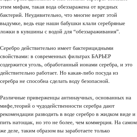
этим мифам, такая вода обеззаражена от вредных
бактерий. Неудивительно, что многие верят этой
выдумке, ведь еще наши бабушки клали серебряные
ложки в кувшины с водой для “обеззараживания”.
Серебро действительно имеет бактерицидными
свойствами: в современных фильтрах БАРЬЕР
содержится уголь, обработанный ионами серебра, и это
действительно работает. Но какая-либо посуда из
серебра не способна сделать воду безопасной.
Различные приверженцы антинаучных, основанных на
мифе,теорий о чудодейственности серебра дают
рекомендации разводить в воде серебро в жидком виде и
пить натощак, но это не более, чем коммерция. На самом
же деле, таким образом вы заработаете только