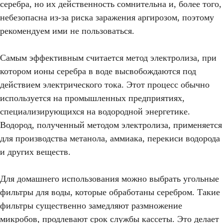
серебра, но их действенность сомнительна и, более того,
небезопасна из-за риска заражения аргирозом, поэтому
рекомендуем ими не пользоваться.
Самым эффективным считается метод электролиза, при
котором ионы серебра в воде высвобождаются под
действием электрического тока. Этот процесс обычно
используется на промышленных предприятиях,
специализирующихся на водородной энергетике.
Водород, полученный методом электролиза, применяется
для производства метанола, аммиака, перекиси водорода
и других веществ.
Для домашнего использования можно выбрать угольные
фильтры для воды, которые обработаны серебром. Такие
фильтры существенно замедляют размножение
микробов, продлевают срок службы кассеты. Это делает