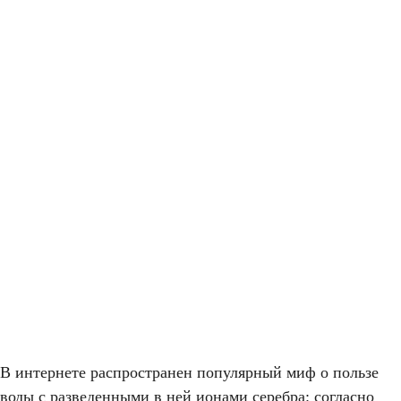
В интернете распространен популярный миф о пользе
воды с разведенными в ней ионами серебра: согласно