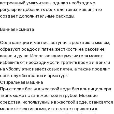
встроенный умягчитель, однако необходимо
регулярно добавлять соль для таких машин, что
создает дополнительные расходы.
Ванная комната
Соли кальция и магния, вступая в реакцию с мылом,
образуют осадок и пятна жесткости на раковине,
ванне и душе. Использование умягчителя может
избавить от необходимости тратить время и деньги
на уборку этих известковых пятен, а также продлит
срок службы кранов и арматуры.
Стиральная машина
При стирке белья в жесткой воде без кондиционера
ткань может стать жесткой и грубой. Моющие
средства, используемые в жесткой воде, становятся
менее эффективными, и это может привести к