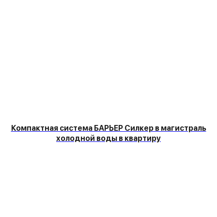
Компактная система БАРЬЕР Силкер в магистраль
холодной воды в квартиру