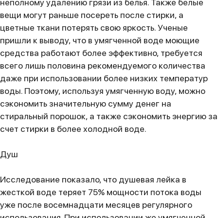
неполному удалению грязи из белья. Также белые
вещи могут раньше посереть после стирки, а
цветные ткани потерять свою яркость. Ученые
пришли к выводу, что в умягченной воде моющие
средства работают более эффективно, требуется
всего лишь половина рекомендуемого количества
даже при использовании более низких температур
воды. Поэтому, используя умягченную воду, можно
сэкономить значительную сумму денег на
стиральный порошок, а также сэкономить энергию за
счет стирки в более холодной воде.
Душ
Исследование показало, что душевая лейка в
жесткой воде теряет 75% мощности потока воды
уже после восемнадцати месяцев регулярного
использования. При использовании же умягченной