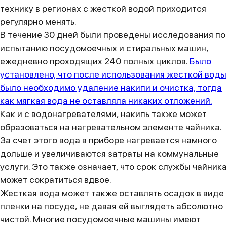
технику в регионах с жесткой водой приходится
регулярно менять.
В течение 30 дней были проведены исследования по
испытанию посудомоечных и стиральных машин,
ежедневно проходящих 240 полных циклов.
Было
установлено, что после использования жесткой воды
было необходимо удаление накипи и очистка, тогда
как мягкая вода не оставляла никаких отложений.
Как и с водонагревателями, накипь также может
образоваться на нагревательном элементе чайника.
За счет этого вода в приборе нагревается намного
дольше и увеличиваются затраты на коммунальные
услуги. Это также означает, что срок службы чайника
может сократиться вдвое.
Жесткая вода может также оставлять осадок в виде
пленки на посуде, не давая ей выглядеть абсолютно
чистой. Многие посудомоечные машины имеют