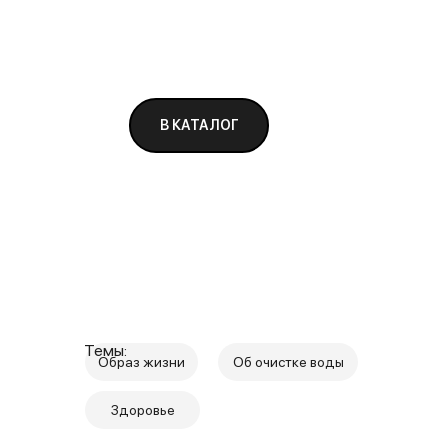
В КАТАЛОГ
Темы:
Образ жизни
Об очистке воды
Здоровье