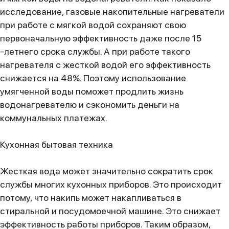
исследование, газовые накопительные нагреватели
при работе с мягкой водой сохраняют свою
первоначальную эффективность даже после 15
-летнего срока службы. А при работе такого
нагревателя с жесткой водой его эффективность
снижается на 48%. Поэтому использование
умягченной воды поможет продлить жизнь
водонагревателю и сэкономить деньги на
коммунальных платежах.
Кухонная бытовая техника
Жесткая вода может значительно сократить срок
службы многих кухонных приборов. Это происходит
потому, что накипь может накапливаться в
стиральной и посудомоечной машине. Это снижает
эффективность работы приборов. Таким образом,