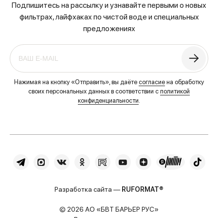
Подпишитесь на рассылку и узнавайте первыми о новых
фильтрах, лайфхаках по чистой воде и специальных
предложениях
Нажимая на кнопку «Отправить», вы даёте
согласие
на обработку
своих персональных данных в соответствии с
политикой
конфиденциальности
.
Разработка сайта —
RUFORMAT®
© 2026 АО «БВТ БАРЬЕР РУС»