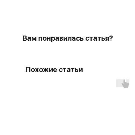
Вам понравилась статья?
Похожие статьи