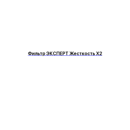
Фильтр ЭКСПЕРТ Жесткость Х2