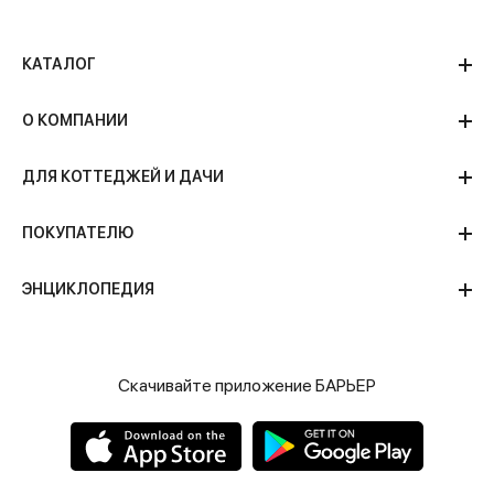
КАТАЛОГ
О КОМПАНИИ
ДЛЯ КОТТЕДЖЕЙ И ДАЧИ
ПОКУПАТЕЛЮ
ЭНЦИКЛОПЕДИЯ
Скачивайте приложение БАРЬЕР