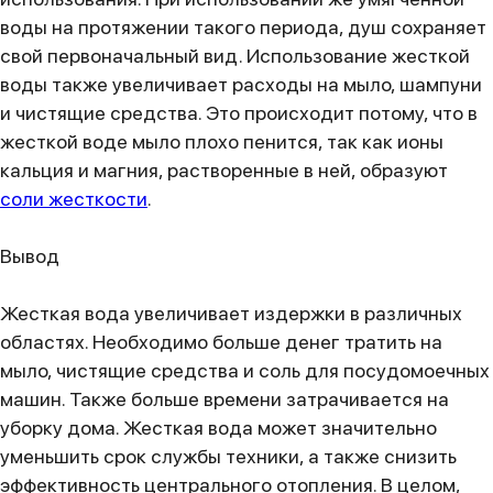
воды на протяжении такого периода, душ сохраняет
свой первоначальный вид. Использование жесткой
воды также увеличивает расходы на мыло, шампуни
и чистящие средства. Это происходит потому, что в
жесткой воде мыло плохо пенится, так как ионы
кальция и магния, растворенные в ней, образуют
соли жесткости
.
Вывод
Жесткая вода увеличивает издержки в различных
областях. Необходимо больше денег тратить на
мыло, чистящие средства и соль для посудомоечных
машин. Также больше времени затрачивается на
уборку дома. Жесткая вода может значительно
уменьшить срок службы техники, а также снизить
эффективность центрального отопления. В целом,