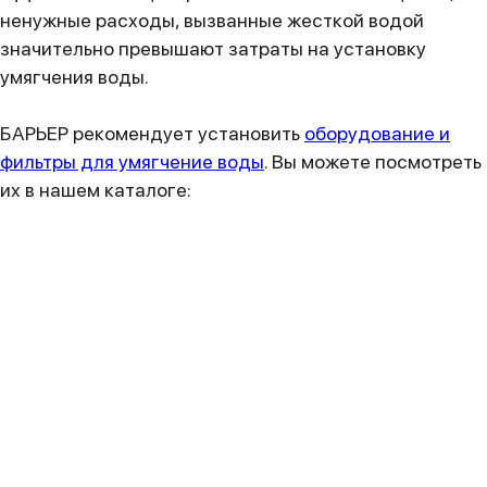
ненужные расходы, вызванные жесткой водой
значительно превышают затраты на установку
умягчения воды.
БАРЬЕР рекомендует установить
оборудование и
фильтры для умягчение воды
. Вы можете посмотреть
их в нашем каталоге: