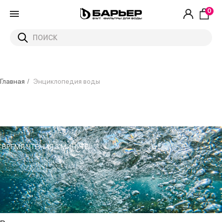
0
Главная
/
Энциклопедия воды
ВРЕМЯ ЧТЕНИЯ 3 МИНУТЫ