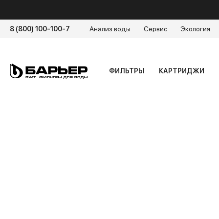
8 (800) 100-100-7
Анализ воды
Сервис
Экология
ФИЛЬТРЫ
КАРТРИДЖИ
Главная
/
Энциклопедия воды