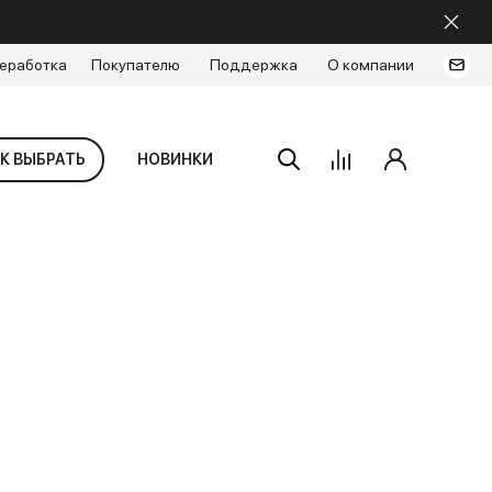
еработка
Покупателю
Поддержка
О компании
К ВЫБРАТЬ
НОВИНКИ