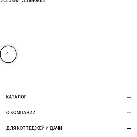
Условия установки
ВЫЗВАТЬ МАСТЕРА
КАТАЛОГ
О КОМПАНИИ
ДЛЯ КОТТЕДЖЕЙ И ДАЧИ