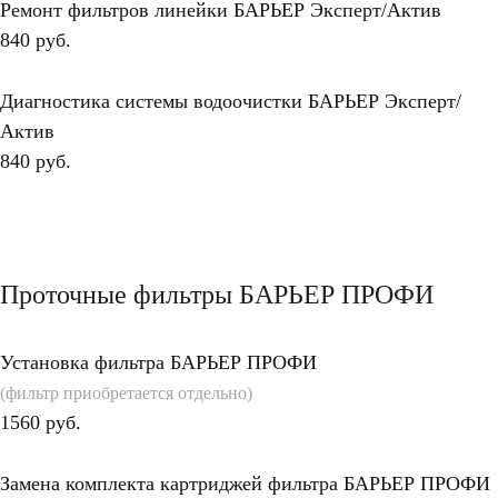
Ремонт фильтров линейки БАРЬЕР Эксперт/Актив
840 руб.
Диагностика системы водоочистки БАРЬЕР Эксперт/
Актив
840 руб.
Проточные фильтры БАРЬЕР ПРОФИ
Установка фильтра БАРЬЕР ПРОФИ
(фильтр приобретается отдельно)
1560 руб.
Замена комплекта картриджей фильтра БАРЬЕР ПРОФИ