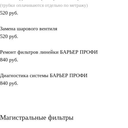
(трубки оплачиваются отдельно по метражу)
520 руб.
Замена шарового вентиля
520 руб.
Ремонт фильтров линейки БАРЬЕР ПРОФИ
840 руб.
Диагностика системы БАРЬЕР ПРОФИ
840 руб.
Магистральные фильтры