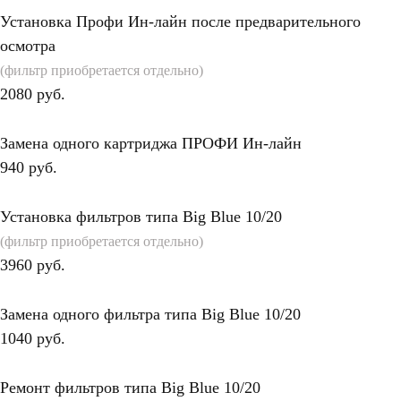
Установка Профи Ин-лайн после предварительного
осмотра
(фильтр приобретается отдельно)
2080 руб.
Замена одного картриджа ПРОФИ Ин-лайн
940 руб.
Установка фильтров типа Big Blue 10/20
(фильтр приобретается отдельно)
3960 руб.
Замена одного фильтра типа Big Blue 10/20
1040 руб.
Ремонт фильтров типа Big Blue 10/20