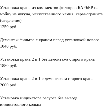
Установка крана из комплектов фильтров БАРЬЕР на
мойку из чугуна, искусственного камня, керамогранита
(сверление)
1250 руб.
Демонтаж фильтра с краном перед установкой нового
1040 руб.
Установка крана 2 в 1 без демонтажа старого крана
1880 руб.
Установка крана 2 в 1 с демонтажем старого крана
2600 руб.
Установка индикатора ресурса без вывода
индикаторного кольца