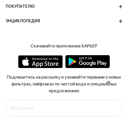
ПОКУПАТЕЛЮ
ЭНЦИКЛОПЕДИЯ
Скачивайте приложение БАРЬЕР
Подпишитесь на рассылку и узнавайте первыми о новых
ok
фильтрах, лайфхаках по чистой воде и специальных
предложениях