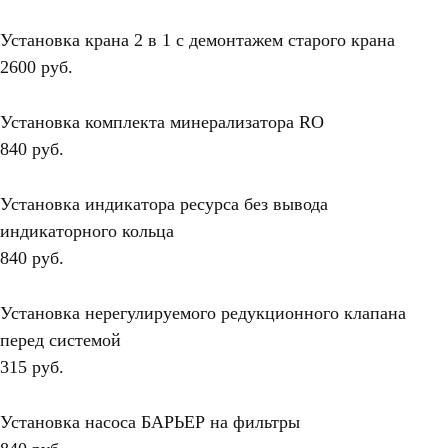
Установка крана 2 в 1 с демонтажем старого крана
2600 руб.
Установка комплекта минерализатора RO
840 руб.
Установка индикатора ресурса без вывода
индикаторного кольца
840 руб.
Установка нерегулируемого редукционного клапана
перед системой
315 руб.
Установка насоса БАРЬЕР на фильтры