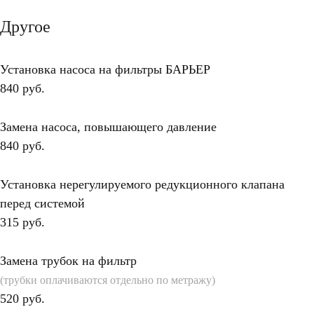
Другое
Установка насоса на фильтры БАРЬЕР
840 руб.
Замена насоса, повышающего давление
840 руб.
Установка нерегулируемого редукционного клапана
перед системой
315 руб.
Замена трубок на фильтр
(трубки оплачиваются отдельно по метражу)
520 руб.