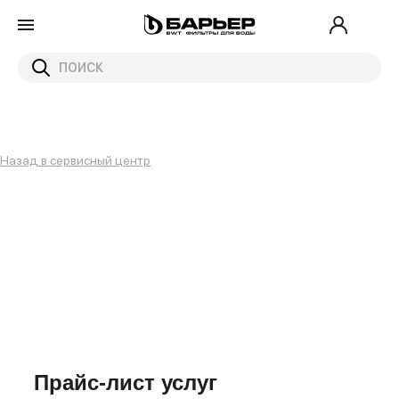
Назад в сервисный центр
Прайс-лист услуг