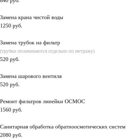
840 руб.
Замена крана чистой воды
1250 руб.
Замена трубок на фильтр
(трубки оплачиваются отдельно по метражу)
520 руб.
Замена шарового вентиля
520 руб.
Ремонт фильтров линейки ОСМОС
1560 руб.
Санитарная обработка обратноосмотических систем
2080 руб.