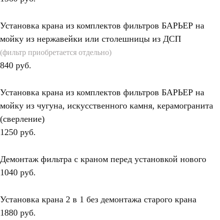
Установка крана из комплектов фильтров БАРЬЕР на
мойку из нержавейки или столешницы из ДСП
(фильтр приобретается отдельно)
840 руб.
Установка крана из комплектов фильтров БАРЬЕР на
мойку из чугуна, искусственного камня, керамогранита
(сверление)
1250 руб.
Демонтаж фильтра с краном перед установкой нового
1040 руб.
Установка крана 2 в 1 без демонтажа старого крана
1880 руб.