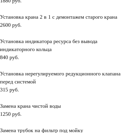
1880 руб.
Установка крана 2 в 1 с демонтажем старого крана
2600 руб.
Установка индикатора ресурса без вывода
индикаторного кольца
840 руб.
Установка нерегулируемого редукционного клапана
перед системой
315 руб.
Замена крана чистой воды
1250 руб.
Замена трубок на фильтр под мойку