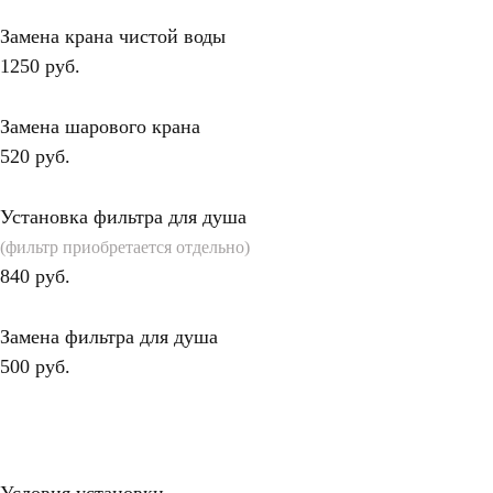
Замена крана чистой воды
1250 руб.
Замена шарового крана
520 руб.
Установка фильтра для душа
(фильтр приобретается отдельно)
840 руб.
Замена фильтра для душа
500 руб.