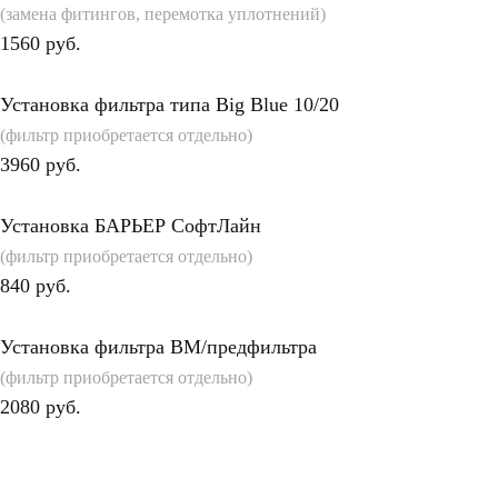
(замена фитингов, перемотка уплотнений)
1560 руб.
Установка фильтра типа Big Blue 10/20
(фильтр приобретается отдельно)
3960 руб.
Установка БАРЬЕР СофтЛайн
(фильтр приобретается отдельно)
840 руб.
Установка фильтра ВМ/предфильтра
(фильтр приобретается отдельно)
2080 руб.