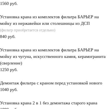
1560 руб.
Установка крана из комплектов фильтра БАРЬЕР на
мойку из нержавейки или столешницы из ДСП
(фильтр приобретается отдельно)
840 руб.
Установка крана из комплектов фильтра БАРЬЕР на
мойку из чугуна, искусственного камня, керамогранита
(сверление)
1250 руб.
Демонтаж фильтра с краном перед установкой нового
1040 руб.
Установка крана 2 в 1 без демонтажа старого крана