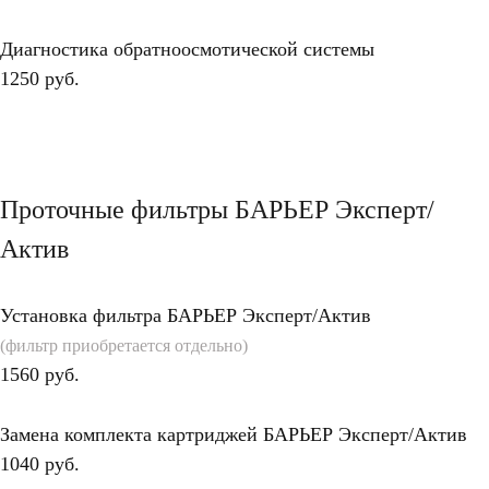
Диагностика обратноосмотической системы
1250 руб.
Проточные фильтры БАРЬЕР Эксперт/
Актив
Установка фильтра БАРЬЕР
Эксперт/Актив
(фильтр приобретается отдельно)
1560 руб.
Замена комплекта картриджей БАРЬЕР Эксперт/Актив
1040 руб.