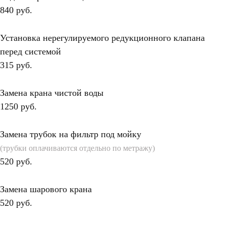
840 руб.
Установка нерегулируемого редукционного клапана
перед системой
315 руб.
Замена крана чистой воды
1250 руб.
Замена трубок на фильтр под мойку
(трубки оплачиваются отдельно по метражу)
520 руб.
Замена шарового крана
520 руб.