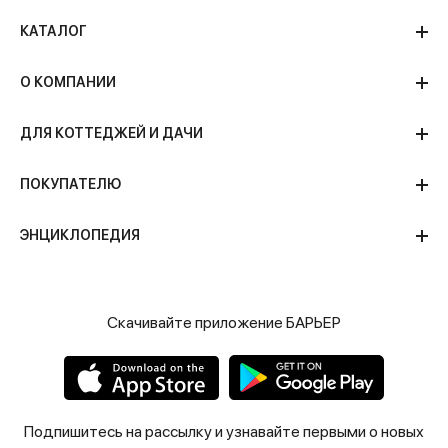
КАТАЛОГ
О КОМПАНИИ
ДЛЯ КОТТЕДЖЕЙ И ДАЧИ
ПОКУПАТЕЛЮ
ЭНЦИКЛОПЕДИЯ
Скачивайте приложение БАРЬЕР
Подпишитесь на рассылку и узнавайте первыми о новых