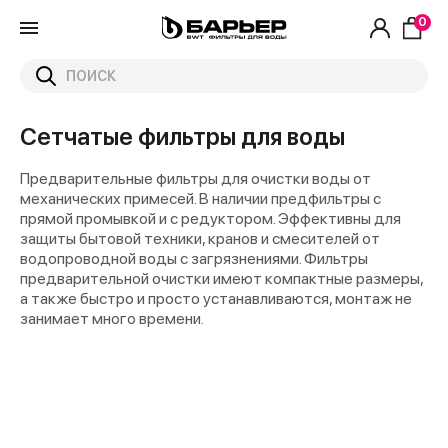
0
Сетчатые фильтры для воды
Предварительные фильтры для очистки воды от
механических примесей. В наличии предфильтры с
прямой промывкой и с редуктором. Эффективны для
защиты бытовой техники, кранов и смесителей от
водопроводной воды с загрязнениями. Фильтры
предварительной очистки имеют компактные размеры,
а также быстро и просто устанавливаются, монтаж не
занимает много времени.