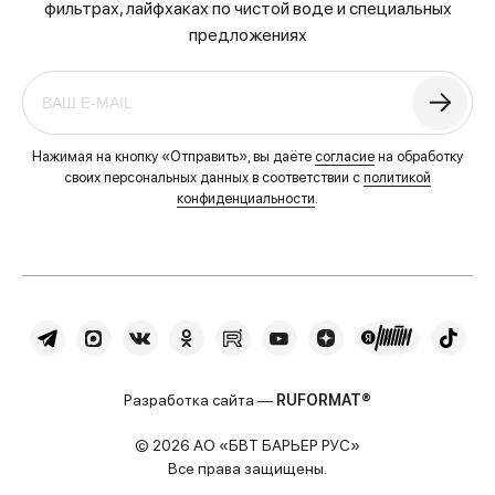
фильтрах, лайфхаках по чистой воде и специальных
предложениях
Нажимая на кнопку «Отправить», вы даёте
согласие
на обработку
своих персональных данных в соответствии с
политикой
конфиденциальности
.
Разработка сайта —
RUFORMAT®
© 2026 АО «БВТ БАРЬЕР РУС»
Все права защищены.