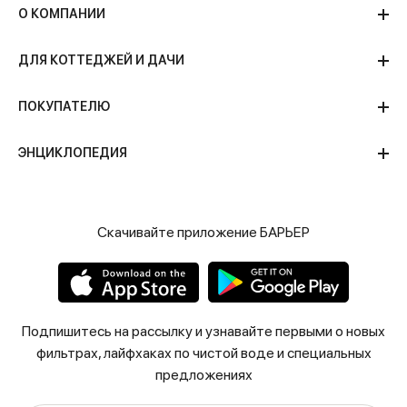
О КОМПАНИИ
ДЛЯ КОТТЕДЖЕЙ И ДАЧИ
ПОКУПАТЕЛЮ
ЭНЦИКЛОПЕДИЯ
Скачивайте приложение БАРЬЕР
Подпишитесь на рассылку и узнавайте первыми о новых
фильтрах, лайфхаках по чистой воде и специальных
предложениях