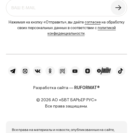
Нажимая на кнопку «Отправить», вы даёте
согласие
на обработку
своих персональных данных в соответствии с
политикой
конфиденциальности
.
Разработка сайта —
RUFORMAT®
© 2026 АО «БВТ БАРЬЕР РУС»
Все права защищены.
Все права на материалы и новости, опубликованные на сайте,