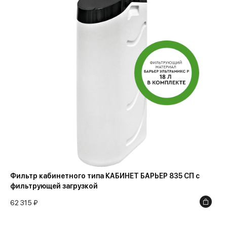
Фильтр кабинетного типа КАБИНЕТ БАРЬЕР 835 СП с
фильтрующей загрузкой
62 315 ₽