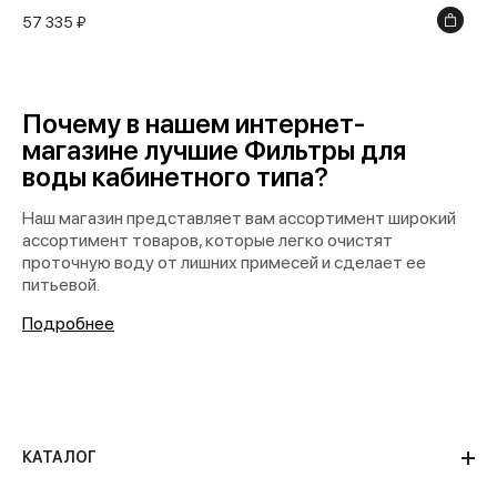
57 335 ₽
Почему в нашем интернет-
магазине лучшие Фильтры для
воды кабинетного типа?
Наш магазин представляет вам ассортимент широкий
ассортимент товаров, которые легко очистят
проточную воду от лишних примесей и сделает ее
питьевой.
Подробнее
КАТАЛОГ