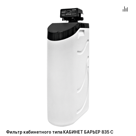
Фильтр кабинетного типа КАБИНЕТ БАРЬЕР 835 С