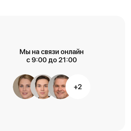
Мы на связи онлайн
с 9:00 до 21:00
+2