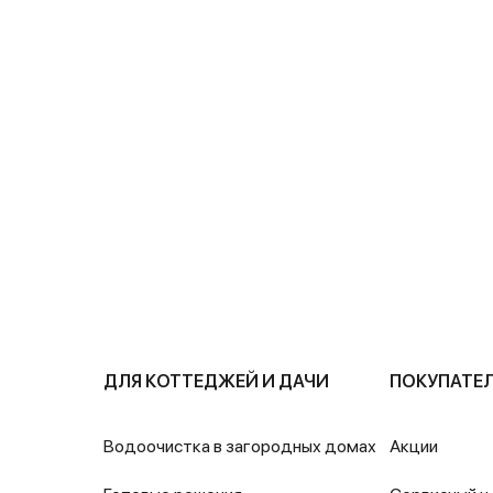
ДЛЯ КОТТЕДЖЕЙ И ДАЧИ
ПОКУПАТЕ
Водоочистка в загородных домах
Акции