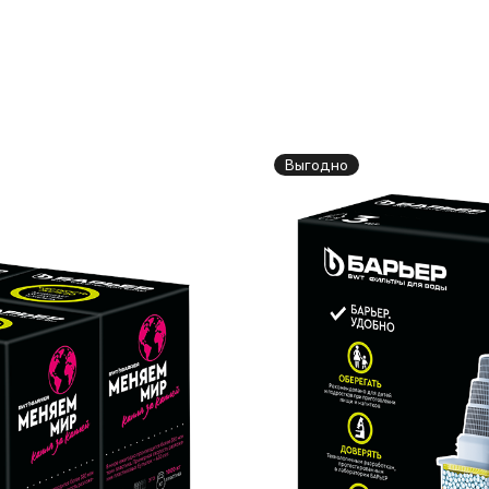
Выгодно