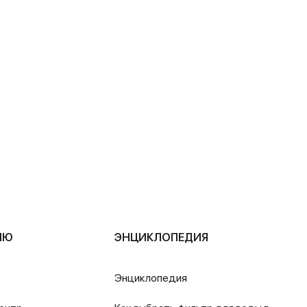
ЛЮ
ЭНЦИКЛОПЕДИЯ
Энциклопедия