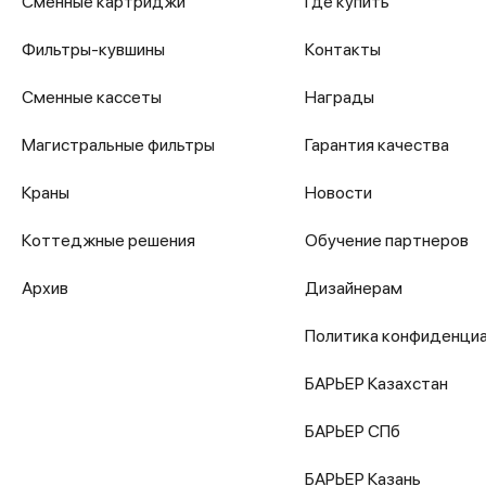
Сменные картриджи
Где купить
Фильтры-кувшины
Контакты
Сменные кассеты
Награды
Магистральные фильтры
Гарантия качества
Краны
Новости
Коттеджные решения
Обучение партнеров
Архив
Дизайнерам
Политика конфиденци
БАРЬЕР Казахстан
БАРЬЕР СПб
БАРЬЕР Казань