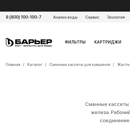
8 (800) 100-100-7
Анализ воды
Сервис
Экология
ФИЛЬТРЫ
КАРТРИДЖИ
Главная
Каталог
Сменные кассеты для кувшинов
Жестк
Сменные кассеты 
железа. Рабочи
соединение 