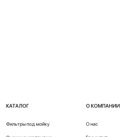
КАТАЛОГ
О КОМПАНИИ
Фильтры под мойку
О нас