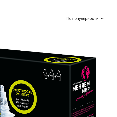
По популярности