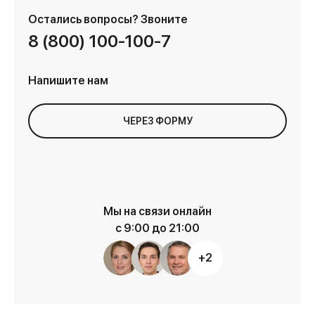
Остались вопросы?
Звоните
8 (800) 100-100-7
Напишите нам
ЧЕРЕЗ ФОРМУ
Мы на связи онлайн
с 9:00 до 21:00
+2