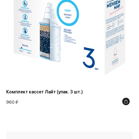
Комплект кассет Лайт (упак. 3 шт.)
960 ₽