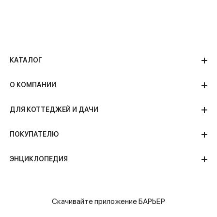
КАТАЛОГ
О КОМПАНИИ
ДЛЯ КОТТЕДЖЕЙ И ДАЧИ
ПОКУПАТЕЛЮ
ЭНЦИКЛОПЕДИЯ
Скачивайте приложение БАРЬЕР