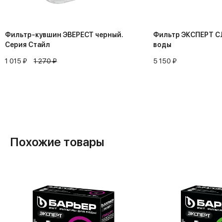
Фильтр-кувшин ЭВЕРЕСТ черный.
Фильтр ЭКСПЕРТ С
Серия Стайл
воды
1 015 ₽
1 270 ₽
5 150 ₽
Похожие товары