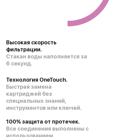
Высокая скорость
фильтрации.
Стакан воды наполняется за
6 секунд.
Технология OneTouch.
Быстрая замена
картриджей без
специальных знаний,
инструментов или ключей.
100% защита от протечек.
Все соединения выполнены с
использованием