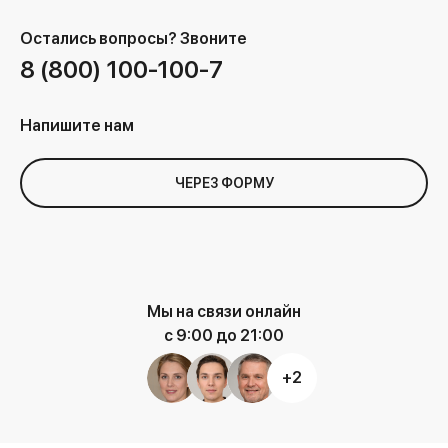
Остались вопросы?
Звоните
8 (800) 100-100-7
Напишите нам
ЧЕРЕЗ ФОРМУ
Мы на связи онлайн
с 9:00 до 21:00
+2