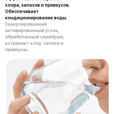
хлора, запахов и привкусов.
Обеспечивает
кондиционирование воды.
Гранулированный
активированный уголь,
обработанный серебром,
устраняет хлор, запахи и
привкусы.