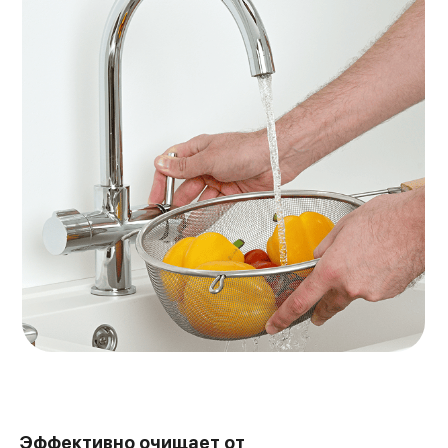
Эффективно очищает от