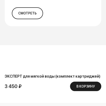
СМОТРЕТЬ
ЭКСПЕРТ для мягкой воды (комплект картриджей)
3 450 ₽
В КОРЗИНУ