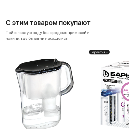
С этим товаром покупают
Пейте чистую воду без вредных примесей и
накипи, где бы вы ни находились.
Гарантия +