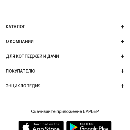
КАТАЛОГ
О КОМПАНИИ
ДЛЯ КОТТЕДЖЕЙ И ДАЧИ
ПОКУПАТЕЛЮ
ЭНЦИКЛОПЕДИЯ
Скачивайте приложение БАРЬЕР