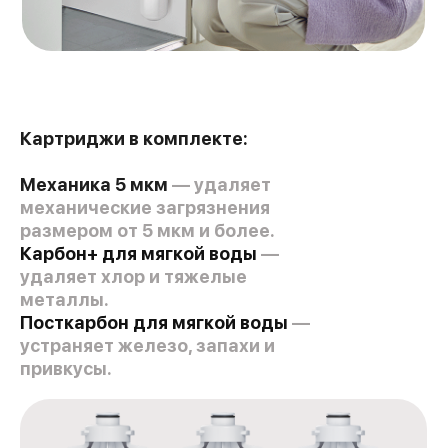
Картриджи в комплекте:
Механика 5 мкм
— удаляет
механические загрязнения
размером от 5 мкм и более.
Карбон+ для мягкой воды
—
удаляет хлор и тяжелые
металлы.
Посткарбон для мягкой воды
—
устраняет железо, запахи и
привкусы.