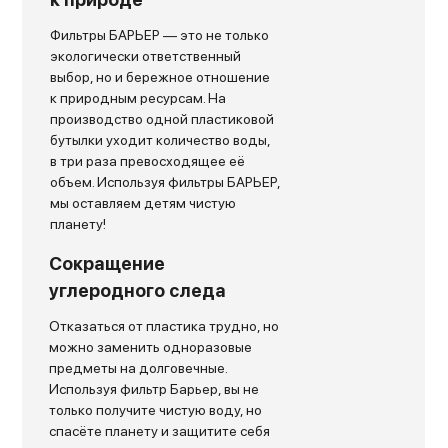
Фильтры БАРЬЕР — это не только
экологически ответственный
выбор, но и бережное отношение
к природным ресурсам. На
производство одной пластиковой
бутылки уходит количество воды,
в три раза превосходящее её
объем. Используя фильтры БАРЬЕР,
мы оставляем детям чистую
планету!
Сокращение
углеродного следа
Отказаться от пластика трудно, но
можно заменить одноразовые
предметы на долговечные.
Используя фильтр Барьер, вы не
только получите чистую воду, но
спасёте планету и защитите себя