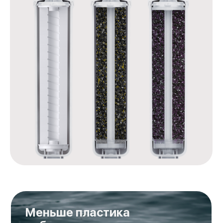
Меньше пластика