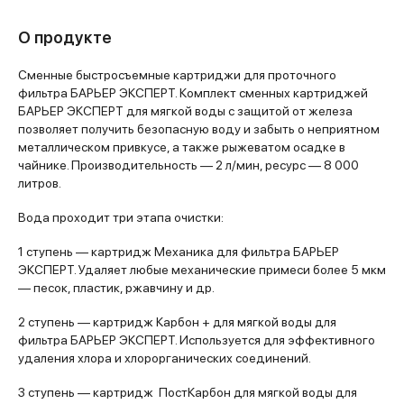
О продукте
Сменные быстросъемные картриджи для проточного
фильтра БАРЬЕР ЭКСПЕРТ. Комплект сменных картриджей
БАРЬЕР ЭКСПЕРТ для мягкой воды с защитой от железа
позволяет получить безопасную воду и забыть о неприятном
металлическом привкусе, а также рыжеватом осадке в
чайнике. Производительность — 2 л/мин, ресурс — 8 000
литров.
Вода проходит три этапа очистки:
1 ступень — картридж Механика для фильтра БАРЬЕР
ЭКСПЕРТ. Удаляет любые механические примеси более 5 мкм
— песок, пластик, ржавчину и др.
2 ступень — картридж Карбон + для мягкой воды для
фильтра БАРЬЕР ЭКСПЕРТ. Используется для эффективного
удаления хлора и хлорорганических соединений.
3 ступень — картридж ПостКарбон для мягкой воды для