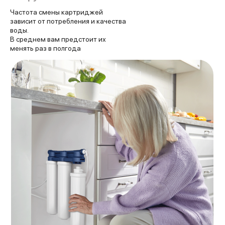
Частота смены картриджей
зависит от потребления и качества
воды.
В среднем вам предстоит их
менять раз в полгода