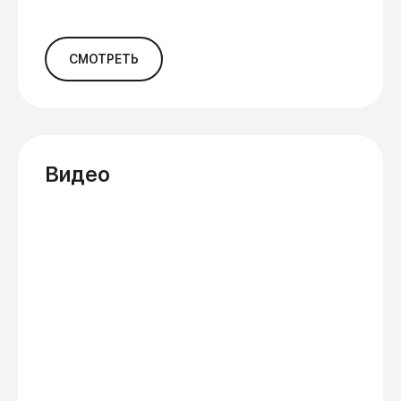
СМОТРЕТЬ
Видео