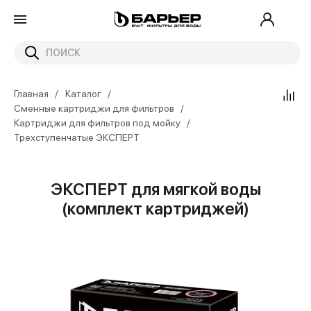
Главная
Каталог
Сменные картриджи для фильтров
Картриджи для фильтров под мойку
Трехступенчатые ЭКСПЕРТ
ЭКСПЕРТ для мягкой воды
(комплект картриджей)