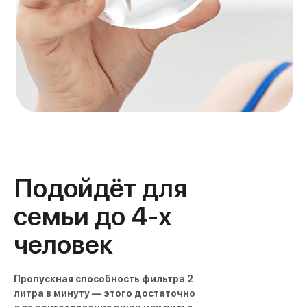
Подойдёт для
семьи до 4-х
человек
Пропускная способность фильтра 2
литра в минуту — этого достаточно