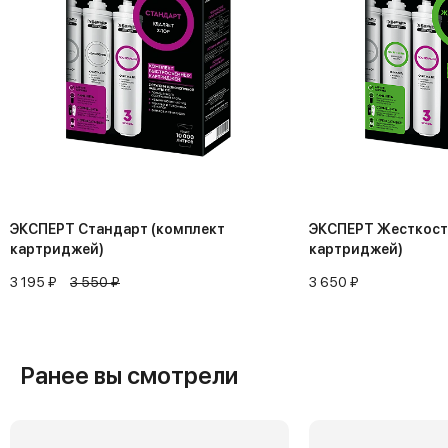
ЭКСПЕРТ Стандарт (комплект
ЭКСПЕРТ Жесткост
картриджей)
картриджей)
3 195 ₽
3 550 ₽
3 650 ₽
Ранее вы смотрели