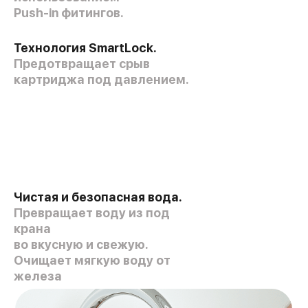
Push-in фитингов.
Технология SmartLock.
Предотвращает срыв
картриджа под давлением.
Чистая и безопасная вода.
Превращает воду из под
крана
во вкусную и свежую.
Очищает мягкую воду от
железа