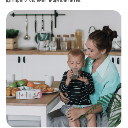
для приготовления пищи или питья.