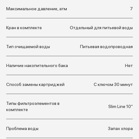
Максимальное давление, атм
7
Кран в комплекте
Отдельный для питьевой воды
Тип очищаемой воды
Питьевая водопроводная
Наличие накопительного бака
Нет
Способ замены картриджей
С ключом 30 минут
Типы фильтроэлементов в
Slim Line 10"
комплекте
Проблема воды
Запах хлора