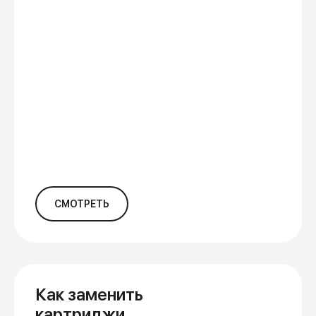
СМОТРЕТЬ
Как заменить
картриджи