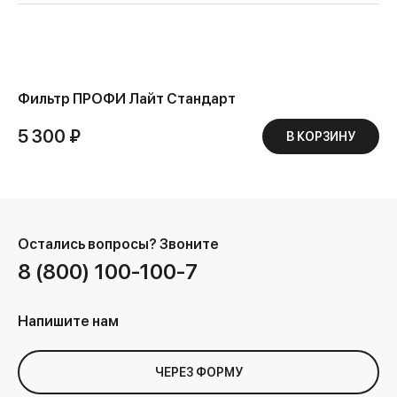
Фильтр ПРОФИ Лайт Стандарт
5 300 ₽
В КОРЗИНУ
Остались вопросы?
Звоните
8 (800) 100-100-7
Напишите нам
ЧЕРЕЗ ФОРМУ