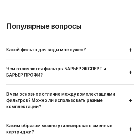
Популярные вопросы
Какой фильтр для воды мне нужен?
Чем отличаются фильтры БАРЬЕР ЭКСПЕРТ и
БАРЬЕР ПРОФИ?
В чем основное отличие между комплектациями
фильтров? Можно ли использовать разные
комплектации?
Каким образом можно утилизировать сменные
картриджи?