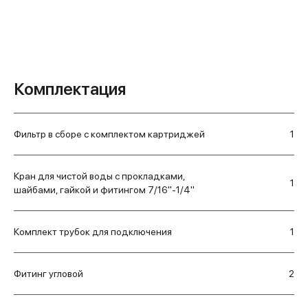
Комплектация
Фильтр в сборе с комплектом картриджей
1
Кран для чистой воды с прокладками,
1
шайбами, гайкой и фитингом 7/16"-1/4"
Комплект трубок для подключения
1
Фитинг угловой
2