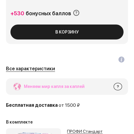
+530
бонусных баллов
В КОРЗИНУ
Все характеристики
Меняем мир капля за каплей
?
Бесплатная доставка
от 1500 ₽
В комплекте
ПРОФИ Стандарт