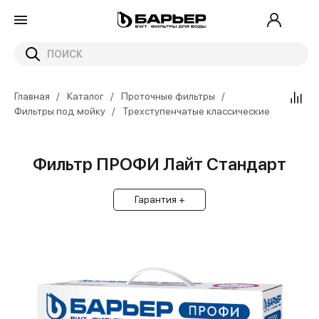
Главная
Каталог
Проточные фильтры
Фильтры под мойку
Трехступенчатые классические
Фильтр ПРОФИ Лайт Стандарт
Гарантия +