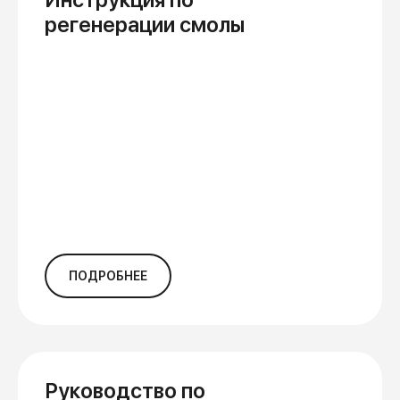
регенерации смолы
ПОДРОБНЕЕ
Руководство по