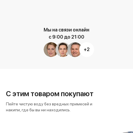
Мы на связи онлайн
с 9:00 до 21:00
+2
С этим товаром покупают
Пейте чистую воду без вредных примесей и
накипи, где бы вы ни находились.