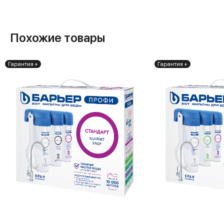
Похожие товары
Гарантия +
Гарантия +