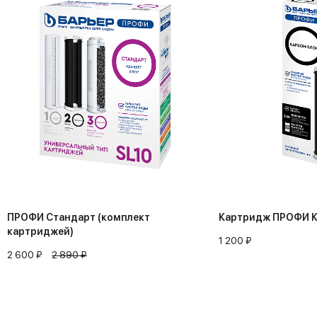
ПРОФИ Стандарт (комплект
Картридж ПРОФИ 
картриджей)
1 200 ₽
2 600 ₽
2 890 ₽