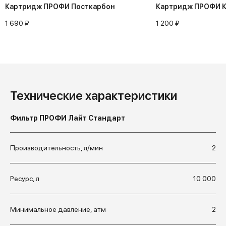
Картридж ПРОФИ Посткарбон
Картридж ПРОФИ 
1 690 ₽
1 200 ₽
Технические характеристики
Фильтр ПРОФИ Лайт Стандарт
Производительность, л/мин
2
Ресурс, л
10 000
Минимальное давление, атм
2