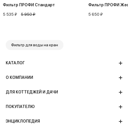
Фильтр ПРОФИ Стандарт
Фильтр ПРОФИ Жес
5 535 ₽
5 950 ₽
5 650 ₽
Фильтр для воды на кран
КАТАЛОГ
О КОМПАНИИ
ДЛЯ КОТТЕДЖЕЙ И ДАЧИ
ПОКУПАТЕЛЮ
ЭНЦИКЛОПЕДИЯ