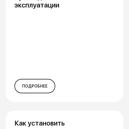
эксплуатации
ПОДРОБНЕЕ
Как установить