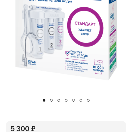
5 300 ₽