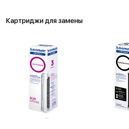
Картриджи для замены