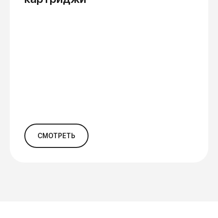
СМОТРЕТЬ