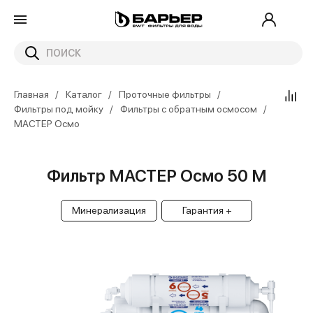
Главная
Каталог
Проточные фильтры
Фильтры под мойку
Фильтры с обратным осмосом
МАСТЕР Осмо
Фильтр МАСТЕР Осмо 50 М
Минерализация
Гарантия +