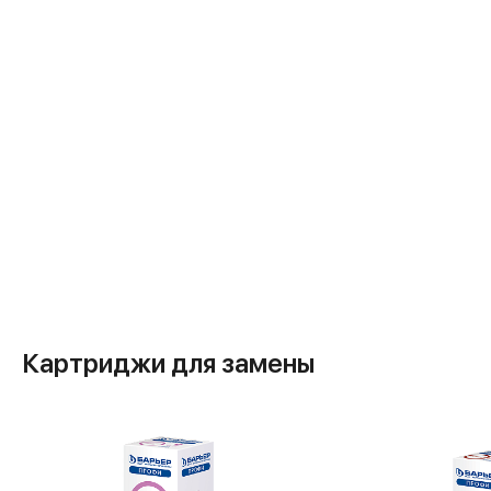
Картриджи для замены