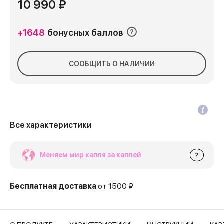
10 990 ₽
+1648
бонусных баллов
СООБЩИТЬ О НАЛИЧИИ
Все характеристики
Меняем мир капля за каплей
?
Бесплатная доставка
от 1500 ₽