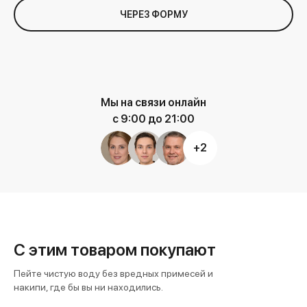
ЧЕРЕЗ ФОРМУ
Мы на связи онлайн
с 9:00 до 21:00
+2
С этим товаром покупают
Пейте чистую воду без вредных примесей и
накипи, где бы вы ни находились.