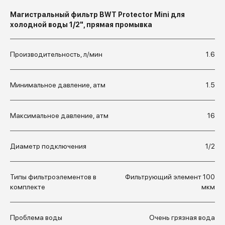
Магистральный фильтр BWT Protector Mini для
холодной воды 1/2", прямая промывка
Производительность, л/мин
1.6
Минимальное давление, атм
1.5
Максимальное давление, атм
16
Диаметр подключения
1/2
Типы фильтроэлементов в
Фильтрующий элемент 100
комплекте
мкм
Проблема воды
Очень грязная вода