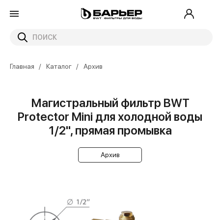
Главная
Каталог
Архив
Магистральный фильтр BWT
Protector Mini для холодной воды
1/2", прямая промывка
Архив