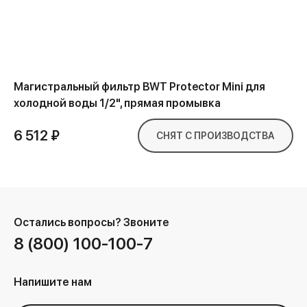
Магистральный фильтр BWT Protector Mini для
холодной воды 1/2", прямая промывка
6 512 ₽
СНЯТ С ПРОИЗВОДСТВА
Остались вопросы?
Звоните
8 (800) 100-100-7
Напишите нам