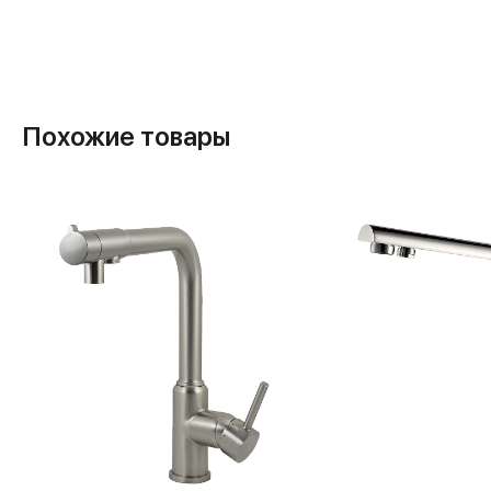
Похожие товары