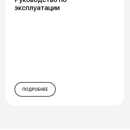
эксплуатации
ПОДРОБНЕЕ