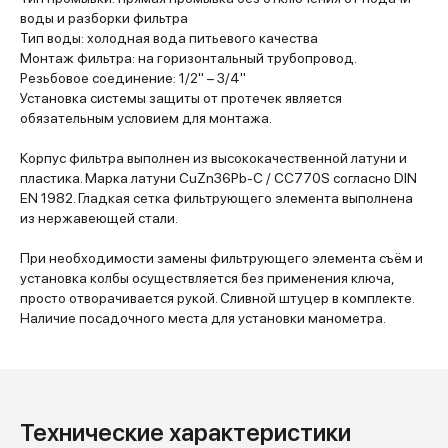
воды и разборки фильтра
Тип воды: холодная вода питьевого качества
Монтаж фильтра: на горизонтальный трубопровод.
Резьбовое соединение: 1/2" – 3/4"
Установка системы защиты от протечек является
обязательным условием для монтажа.
Корпус фильтра выполнен из высококачественной латуни и
пластика. Марка латуни CuZn36Pb-C / CC770S согласно DIN
EN 1982. Гладкая сетка фильтрующего элемента выполнена
из нержавеющей стали.
При необходимости замены фильтрующего элемента съём и
установка колбы осуществляется без применения ключа,
просто отворачивается рукой. Сливной штуцер в комплекте.
Наличие посадочного места для установки манометра.
Технические характеристики