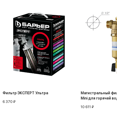
Фильтр ЭКСПЕРТ Ультра
Магистральный фил
Mini для горячей во
6 370 ₽
промывка
10 611 ₽