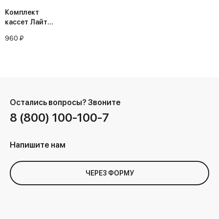
Комплект
кассет Лайт
(упак. 3 шт.)
960 ₽
Остались вопросы?
Звоните
8 (800) 100-100-7
Напишите нам
ЧЕРЕЗ ФОРМУ