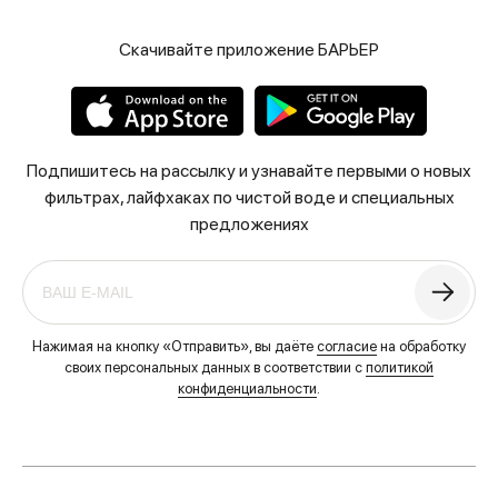
Скачивайте приложение БАРЬЕР
Подпишитесь на рассылку и узнавайте первыми о новых
фильтрах, лайфхаках по чистой воде и специальных
предложениях
Нажимая на кнопку «Отправить», вы даёте
согласие
на обработку
своих персональных данных в соответствии с
политикой
конфиденциальности
.