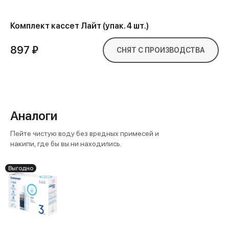
Комплект кассет Лайт (упак. 4 шт.)
897 ₽
СНЯТ С ПРОИЗВОДСТВА
Аналоги
Пейте чистую воду без вредных примесей и
накипи, где бы вы ни находились.
Выгодно