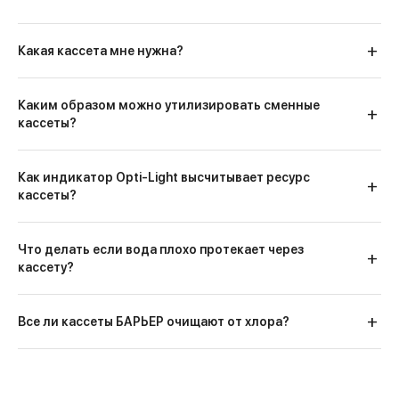
Какая кассета мне нужна?
Каким образом можно утилизировать сменные
кассеты?
Как индикатор Opti-Light высчитывает ресурс
кассеты?
Что делать если вода плохо протекает через
кассету?
Все ли кассеты БАРЬЕР очищают от хлора?