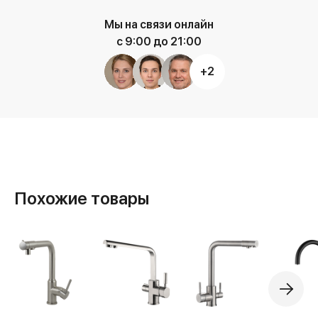
Мы на связи онлайн
с 9:00 до 21:00
+2
Похожие товары