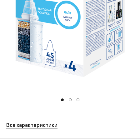
Все характеристики