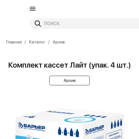
Главная
Каталог
Архив
Комплект кассет Лайт (упак. 4 шт.)
Архив