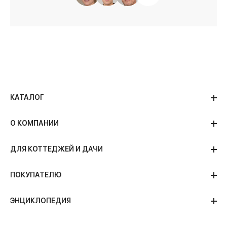
КАТАЛОГ
О КОМПАНИИ
ДЛЯ КОТТЕДЖЕЙ И ДАЧИ
ПОКУПАТЕЛЮ
ЭНЦИКЛОПЕДИЯ