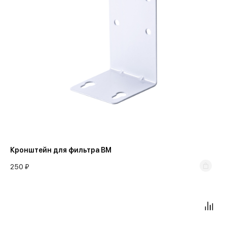
Кронштейн для фильтра ВМ
250 ₽