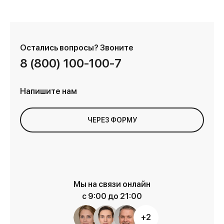
Остались вопросы?
Звоните
8 (800) 100-100-7
Напишите нам
ЧЕРЕЗ ФОРМУ
Мы на связи онлайн
с 9:00 до 21:00
+2