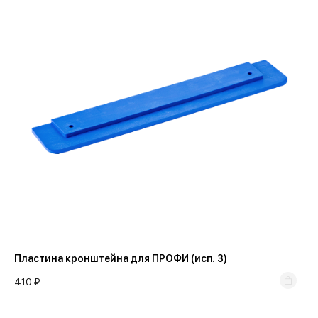
Пластина кронштейна для ПРОФИ (исп. 3)
410 ₽