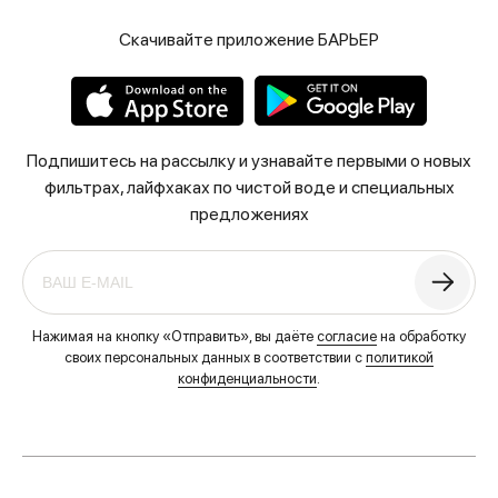
Скачивайте приложение БАРЬЕР
Подпишитесь на рассылку и узнавайте первыми о новых
фильтрах, лайфхаках по чистой воде и специальных
предложениях
Нажимая на кнопку «Отправить», вы даёте
согласие
на обработку
своих персональных данных в соответствии с
политикой
конфиденциальности
.