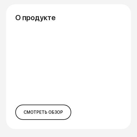
О продукте
СМОТРЕТЬ ОБЗОР