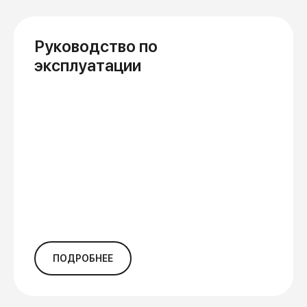
Руководство по
эксплуатации
ПОДРОБНЕЕ