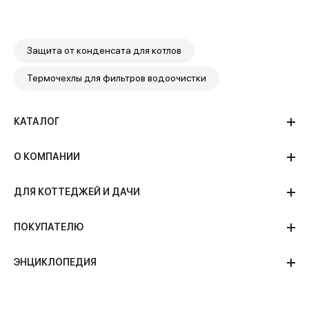
Защита от конденсата для котлов
Термочехлы для фильтров водоочистки
КАТАЛОГ
О КОМПАНИИ
ДЛЯ КОТТЕДЖЕЙ И ДАЧИ
ПОКУПАТЕЛЮ
ЭНЦИКЛОПЕДИЯ