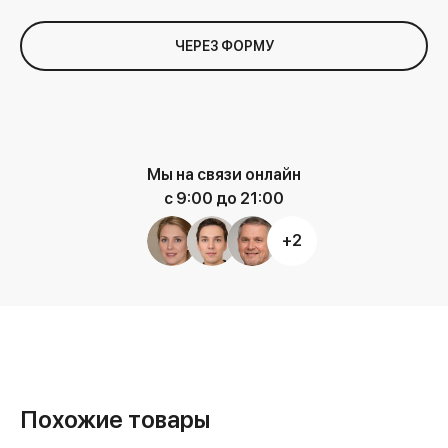
ЧЕРЕЗ ФОРМУ
Мы на связи онлайн
с 9:00 до 21:00
+2
Похожие товары