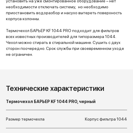
установить на уже смонтированное оборудование – нет
необходимости отключать систему, но необходимо
приостановить водоразбор и насухо вытереть поверхность
корпуса колонны.
Термочехол БАРЬЕР KF 1044 PRO подходит для фильтров
всех известных производителей для типоразмера 1044.
Чехол можно стирать в стиральной машине. Сушить с двух
сторон поочередно. Срок службы при своевременном уходе
не ограничен.
Технические характеристики
Термочехол БАРЬЕР KF 1044 PRO, черный
Размер термочехла
Корпус фильтра 1044