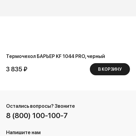
Термочехол БАРЬЕР KF 1044 PRO, черный
3 835 ₽
В КОРЗИНУ
Остались вопросы?
Звоните
8 (800) 100-100-7
Напишите нам