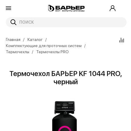
Главная
Каталог
Комплектующие для проточных систем
Термочехлы
Термочехлы PRO
Термочехол БАРЬЕР KF 1044 PRO,
черный