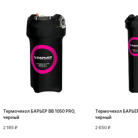
Термочехол БАРЬЕР BB 1050 PRO,
Термочехол БАРЬЕР
черный
черный
2 185 ₽
2 650 ₽