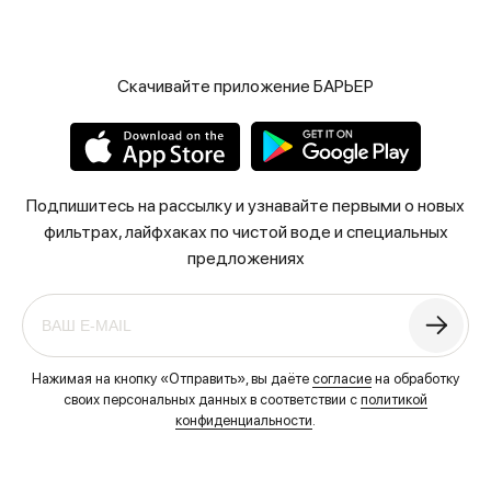
Скачивайте приложение БАРЬЕР
Подпишитесь на рассылку и узнавайте первыми о новых
фильтрах, лайфхаках по чистой воде и специальных
предложениях
Нажимая на кнопку «Отправить», вы даёте
согласие
на обработку
своих персональных данных в соответствии с
политикой
конфиденциальности
.