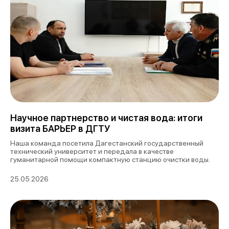
Научное партнерство и чистая вода: итоги
визита БАРЬЕР в ДГТУ
Наша команда посетила Дагестанский государственный
технический университет и передала в качестве
гуманитарной помощи компактную станцию очистки воды.
25.05.2026