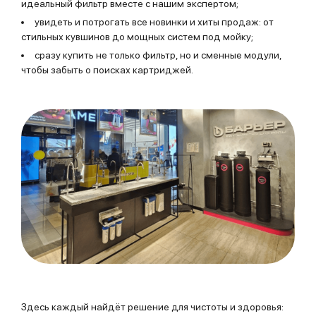
идеальный фильтр вместе с нашим экспертом;
увидеть и потрогать все новинки и хиты продаж: от
стильных кувшинов до мощных систем под мойку;
сразу купить не только фильтр, но и сменные модули,
чтобы забыть о поисках картриджей.
Здесь каждый найдёт решение для чистоты и здоровья: