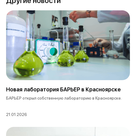
Другие новости
Новая лаборатория БАРЬЕР в Красноярске
БАРЬЕР открыл собственную лабораторию в Красноярске.
21.01.2026