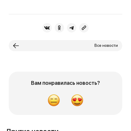
Все новости
Вам понравилась новость?