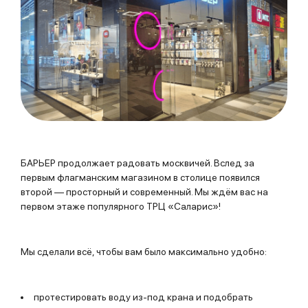
БАРЬЕР продолжает радовать москвичей. Вслед за
первым флагманским магазином в столице появился
второй — просторный и современный. Мы ждём вас на
первом этаже популярного ТРЦ «Саларис»!
Мы сделали всё, чтобы вам было максимально удобно:
протестировать воду из-под крана и подобрать