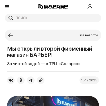
Все новости
Мы открыли второй фирменный
магазин БАРЬЕР!
За чистой водой — в ТРЦ «Саларис»
15.12.2025