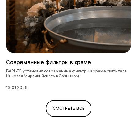
Современные фильтры в храме
БАРЬЕР установил современные фильтры в храме святителя
Николая Мирликийского в Заяицком
19.01.2026
СМОТРЕТЬ ВСЕ