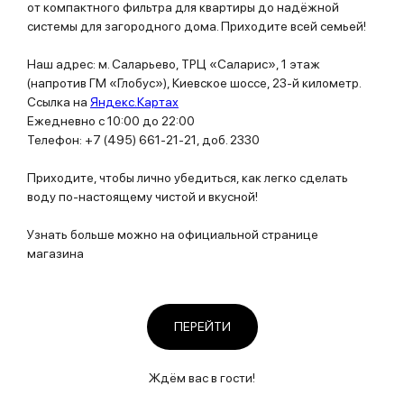
от компактного фильтра для квартиры до надёжной
системы для загородного дома. Приходите всей семьей!
Наш адрес: м. Саларьево, ТРЦ «Саларис», 1 этаж
(напротив ГМ «Глобус»), Киевское шоссе, 23-й километр.
Ссылка на
Яндекс.Картах
Ежедневно с 10:00 до 22:00
Телефон: +7 (495) 661-21-21, доб. 2330
Приходите, чтобы лично убедиться, как легко сделать
воду по-настоящему чистой и вкусной!
Узнать больше можно на официальной странице
магазина
ПЕРЕЙТИ
Ждём вас в гости!