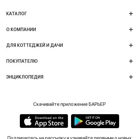
КАТАЛОГ
О КОМПАНИИ
ДЛЯ КОТТЕДЖЕЙ И ДАЧИ
ПОКУПАТЕЛЮ
ЭНЦИКЛОПЕДИЯ
Скачивайте приложение БАРЬЕР
Подпишитесь на рассылку и узнавайте первыми о новых