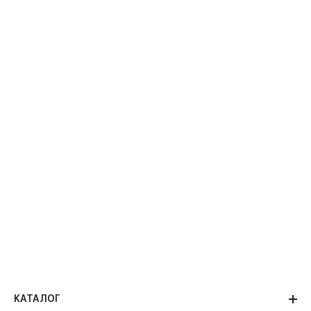
КАТАЛОГ