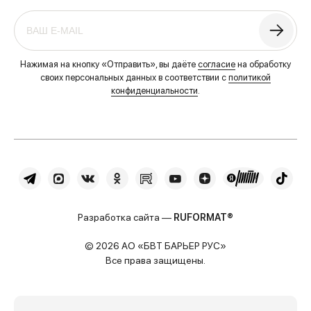
Нажимая на кнопку «Отправить», вы даёте
согласие
на обработку
своих персональных данных в соответствии с
политикой
конфиденциальности
.
Разработка сайта —
RUFORMAT®
© 2026 АО «БВТ БАРЬЕР РУС»
Все права защищены.