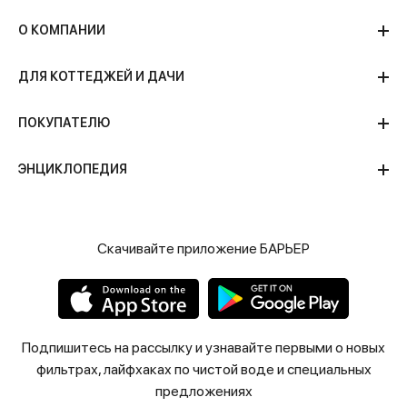
О КОМПАНИИ
ДЛЯ КОТТЕДЖЕЙ И ДАЧИ
ПОКУПАТЕЛЮ
ЭНЦИКЛОПЕДИЯ
Скачивайте приложение БАРЬЕР
Подпишитесь на рассылку и узнавайте первыми о новых
фильтрах, лайфхаках по чистой воде и специальных
предложениях