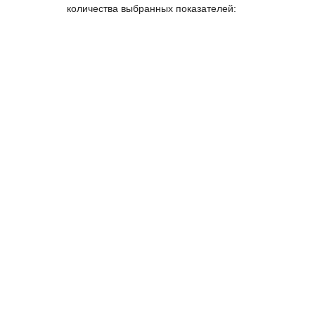
количества выбранных показателей: