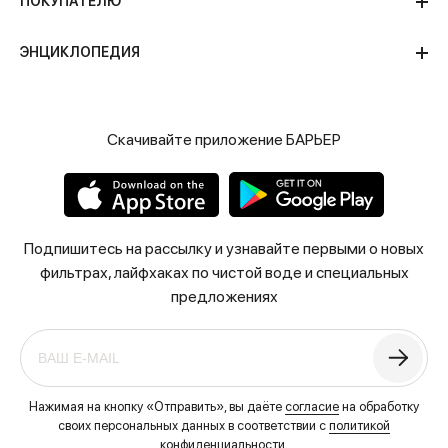
ПОКУПАТЕЛЮ
ЭНЦИКЛОПЕДИЯ
Скачивайте приложение БАРЬЕР
Подпишитесь на рассылку и узнавайте первыми о новых
фильтрах, лайфхаках по чистой воде и специальных
предложениях
Нажимая на кнопку «Отправить», вы даёте
согласие
на обработку
своих персональных данных в соответствии с
политикой
конфиденциальности
.