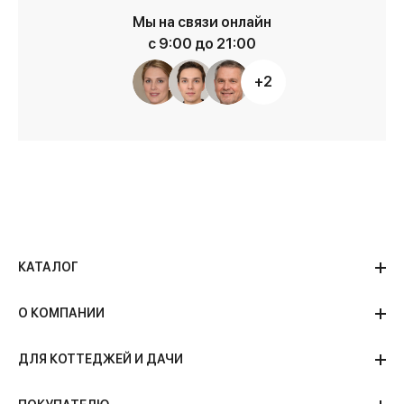
Мы на связи онлайн
с 9:00 до 21:00
+2
КАТАЛОГ
О КОМПАНИИ
ДЛЯ КОТТЕДЖЕЙ И ДАЧИ