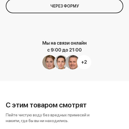
ЧЕРЕЗ ФОРМУ
Мы на связи онлайн
с 9:00 до 21:00
+2
С этим товаром смотрят
Пейте чистую воду без вредных примесей и
накипи, где бы вы ни находились.