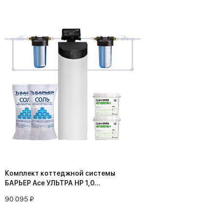
Комплект коттеджной системы
БАРЬЕР Ace УЛЬТРА HP 1,0
(обезжелезивание и умягчение воды)
90 095 ₽