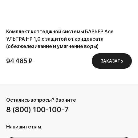
Комплект коттеджной системы БАРЬЕР Ace
УЛЬТРА HP 1,0 с защитой от конденсата
(обезжелезивание и умягчение воды)
94 465 ₽
ЗАКАЗАТЬ
Остались вопросы?
Звоните
8 (800) 100-100-7
Напишите нам