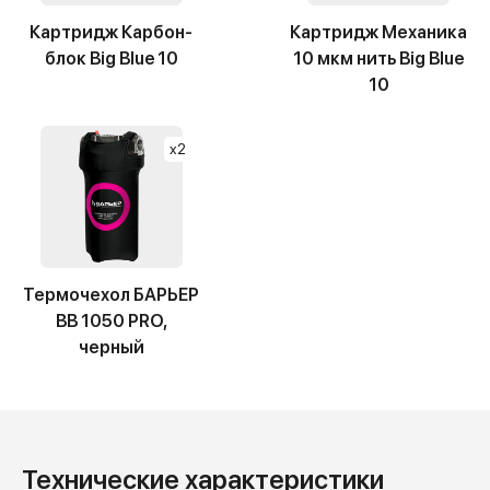
Картридж Карбон-
Картридж Механика
блок Big Blue 10
10 мкм нить Big Blue
10
x2
Термочехол БАРЬЕР
BB 1050 PRO,
черный
Технические характеристики