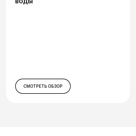
воды
СМОТРЕТЬ ОБЗОР