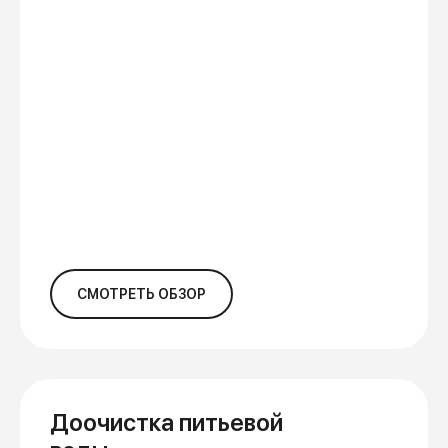
СМОТРЕТЬ ОБЗОР
Доочистка питьевой