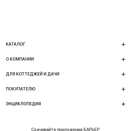
КАТАЛОГ
О КОМПАНИИ
ДЛЯ КОТТЕДЖЕЙ И ДАЧИ
ПОКУПАТЕЛЮ
ЭНЦИКЛОПЕДИЯ
Скачивайте приложение БАРЬЕР