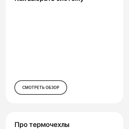
СМОТРЕТЬ ОБЗОР
Про термочехлы