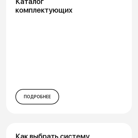
Каталог
комплектующих
ПОДРОБНЕЕ
Как выбрать систему