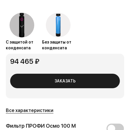
С защитой от
Без защиты от
конденсата
конденсата
94 465 ₽
ЗАКАЗАТЬ
Все характеристики
Фильтр ПРОФИ Осмо 100 М