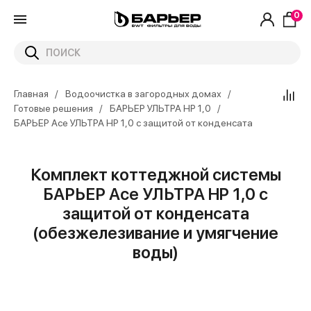
0
Главная
Водоочистка в загородных домах
Готовые решения
БАРЬЕР УЛЬТРА HP 1,0
БАРЬЕР Ace УЛЬТРА HP 1,0 с защитой от конденсата
Комплект коттеджной системы
БАРЬЕР Ace УЛЬТРА HP 1,0 с
защитой от конденсата
(обезжелезивание и умягчение
воды)