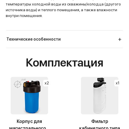
температуры холодной воды из скважины/колодца (другого
источника воды) и теплого помещения, а также влажности
внутри помещения.
Технические особенности
Комплектация
x2
x1
Корпус для
Фильтр
магистрального...
кабинетного типа