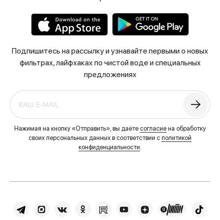
Подпишитесь на рассылку и узнавайте первыми о новых
фильтрах, лайфхаках по чистой воде и специальных
предложениях
Нажимая на кнопку «Отправить», вы даёте
согласие
на обработку
своих персональных данных в соответствии с
политикой
конфиденциальности
.