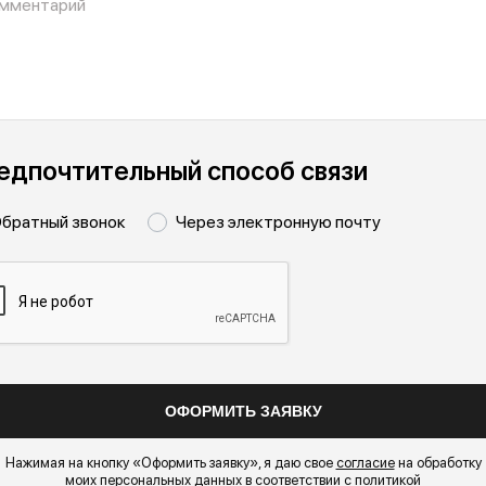
едпочтительный способ связи
братный звонок
Через электронную почту
Нажимая на кнопку «Оформить заявку», я даю свое
согласие
на обработку
моих персональных данных в соответствии с
политикой