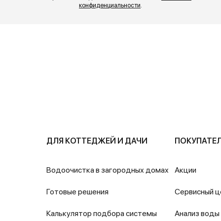
конфиденциальности
.
ДЛЯ КОТТЕДЖЕЙ И ДАЧИ
ПОКУПАТЕ
Водоочистка в загородных домах
Акции
Готовые решения
Сервисный ц
Калькулятор подбора системы
Анализ воды