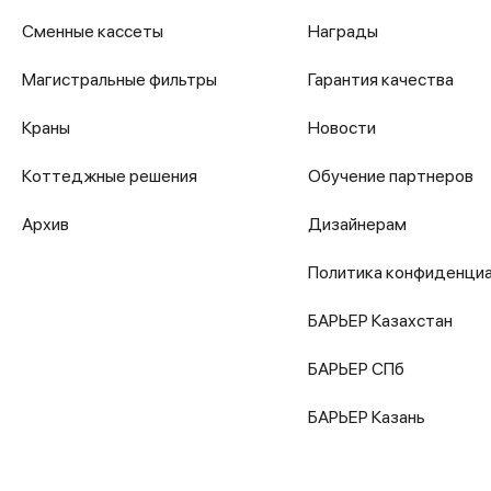
Сменные кассеты
Награды
Магистральные фильтры
Гарантия качества
Краны
Новости
Коттеджные решения
Обучение партнеров
Архив
Дизайнерам
Политика конфиденци
БАРЬЕР Казахстан
БАРЬЕР СПб
БАРЬЕР Казань