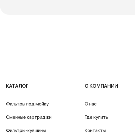
КАТАЛОГ
О КОМПАНИИ
Фильтры под мойку
О нас
Сменные картриджи
Где купить
Фильтры-кувшины
Контакты