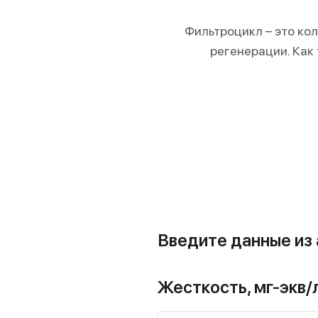
Фильтроцикл – это ко
регенерации. Как
Введите данные из 
Жесткость, мг-экв/