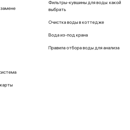
Фильтры-кувшины для воды: какой
 замене
выбрать
Очистка воды в коттедже
Вода из-под крана
Правила отбора воды для анализа
система
 карты