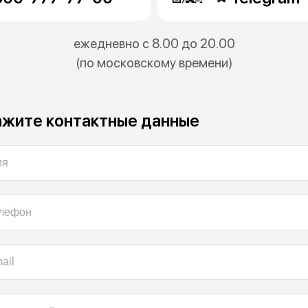
ежедневно с 8.00 до 20.00
(по московскому времени)
ажите контактные данные