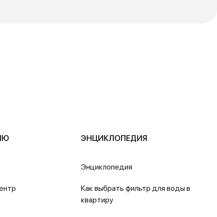
ЛЮ
ЭНЦИКЛОПЕДИЯ
Энциклопедия
ентр
Как выбрать фильтр для воды в
квартиру