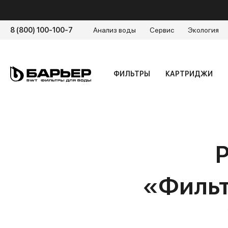
8 (800) 100-100-7
Анализ воды
Сервис
Экология
ФИЛЬТРЫ
КАРТРИДЖИ
«Фильт