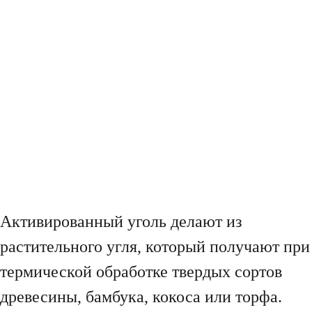
Активированный уголь делают из
растительного угля, который получают при
термической обработке твердых сортов
древесины, бамбука, кокоса или торфа.