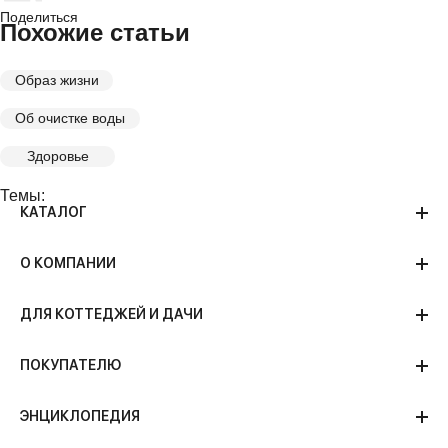
Поделиться
Похожие статьи
Образ жизни
Об очистке воды
Здоровье
Темы:
КАТАЛОГ
О КОМПАНИИ
ДЛЯ КОТТЕДЖЕЙ И ДАЧИ
ПОКУПАТЕЛЮ
ЭНЦИКЛОПЕДИЯ