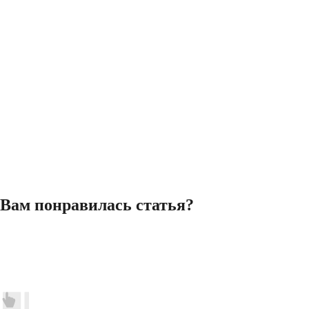
Вам понравилась статья?