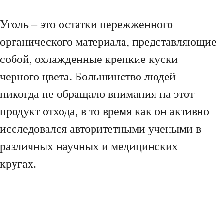
Уголь – это остатки пережженного
органического материала, представляющие
собой, охлажденные крепкие куски
черного цвета. Большинство людей
никогда не обращало внимания на этот
продукт отхода, в то время как он активно
исследовался авторитетными учеными в
различных научных и медицинских
кругах.