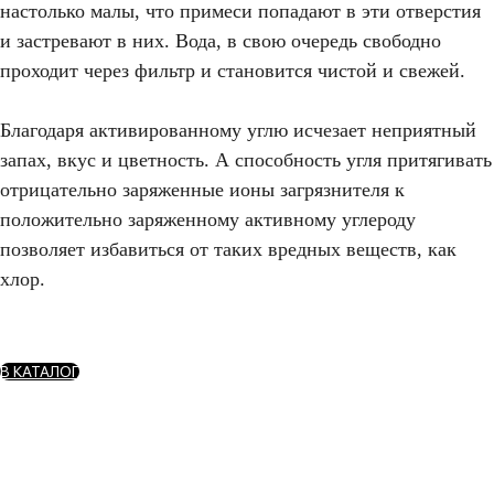
настолько малы, что примеси попадают в эти отверстия
и застревают в них. Вода, в свою очередь свободно
проходит через фильтр и становится чистой и свежей.
Благодаря активированному углю исчезает неприятный
запах, вкус и цветность. А способность угля притягивать
отрицательно заряженные ионы загрязнителя к
положительно заряженному активному углероду
позволяет избавиться от таких вредных веществ, как
хлор.
В КАТАЛОГ