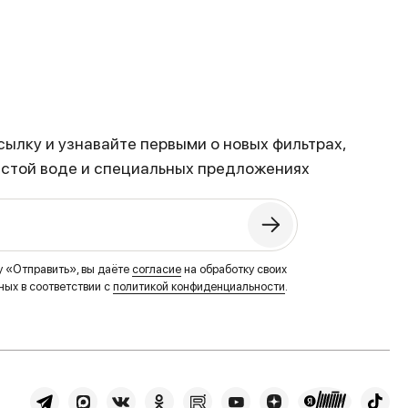
ылку и узнавайте первыми о новых фильтрах,
истой воде и специальных предложениях
у «Отправить», вы даёте
согласие
на обработку своих
ых в соответствии с
политикой конфиденциальности
.