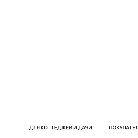
ДЛЯ КОТТЕДЖЕЙ И ДАЧИ
ПОКУПАТЕ