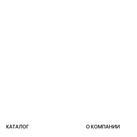
Похожие статьи
КАТАЛОГ
О КОМПАНИИ