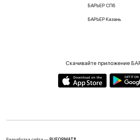
БАРЬЕР СПб
БАРЬЕР Казань
Скачивайте приложение БА
Разработка сайта —
RUFORMAT®