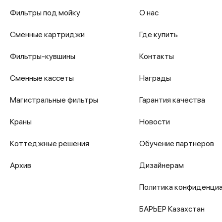
Фильтры под мойку
О нас
Сменные картриджи
Где купить
Фильтры-кувшины
Контакты
Сменные кассеты
Награды
Магистральные фильтры
Гарантия качества
Краны
Новости
Коттеджные решения
Обучение партнеров
Архив
Дизайнерам
Политика конфиденци
БАРЬЕР Казахстан