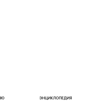
ЛЮ
ЭНЦИКЛОПЕДИЯ