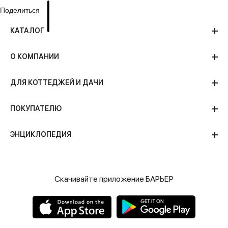
Поделиться
В КАТАЛОГ
КАТАЛОГ
О КОМПАНИИ
ДЛЯ КОТТЕДЖЕЙ И ДАЧИ
ПОКУПАТЕЛЮ
ЭНЦИКЛОПЕДИЯ
Скачивайте приложение БАРЬЕР