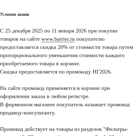
Условия акции
C 25 декабря 2025 по 11 января 2026 при покупке
товаров на сайте
www.barrier.ru
покупателю
предоставляется скидка 20% от стоимости товара путем
пропорционального уменьшения стоимости каждого
приобретаемого товара в корзине.
Скидка предоставляется по промокоду
НГ2026
.
На сайте промокод применяется в корзине при
оформлении заказа в любом регистре.
В фирменном магазине покупатель называет промокод
продавцу-консультанту.
Промокод действует на товары из разделов "Фильтры-