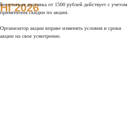
НГ2026
Бесплатная доставка от 1500 рублей действует с учетом
применения скидки по акции.
по 11
января
Организатор акции вправе изменять условия и сроки
c 25
акции на свое усмотрение.
декабря