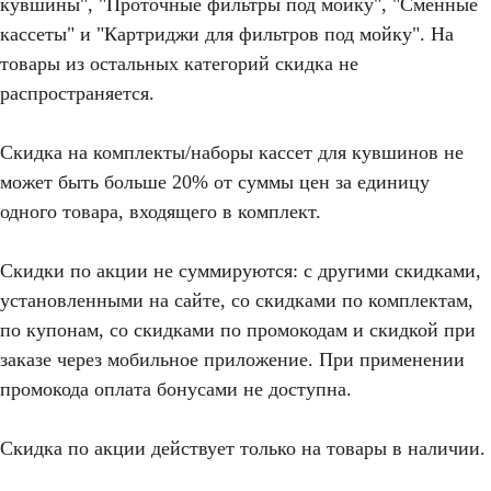
кувшины", "Проточные фильтры под мойку", "Сменные
кассеты" и "Картриджи для фильтров под мойку". На
товары из остальных категорий скидка не
распространяется.
Скидка на комплекты/наборы кассет для кувшинов не
может быть больше 20% от суммы цен за единицу
одного товара, входящего в комплект.
Скидки по акции не суммируются: с другими скидками,
установленными на сайте, со скидками по комплектам,
по купонам, со скидками по промокодам и скидкой при
заказе через мобильное приложение. При применении
Скидка 20% по
промокода оплата бонусами не доступна.
промокоду
Скидка по акции действует только на товары в наличии.