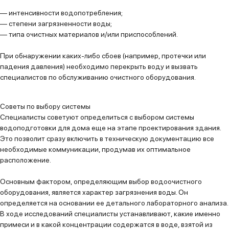
— интенсивности водопотребления;
— степени загрязненности воды;
— типа очистных материалов и/или приспособлений.
При обнаружении каких-либо сбоев (например, протечки или
падения давления) необходимо перекрыть воду и вызвать
специалистов по обслуживанию очистного оборудования.
Советы по выбору системы
Специалисты советуют определиться с выбором системы
водоподготовки для дома еще на этапе проектирования здания.
Это позволит сразу включить в техническую документацию все
необходимые коммуникации, продумав их оптимальное
расположение.
Основным фактором, определяющим выбор водоочистного
оборудования, является характер загрязнения воды. Он
определяется на основании ее детального лабораторного анализа.
В ходе исследований специалисты устанавливают, какие именно
примеси и в какой концентрации содержатся в воде, взятой из