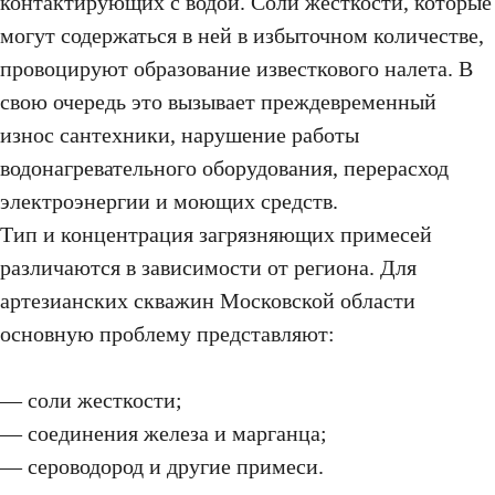
контактирующих с водой. Соли жесткости, которые
могут содержаться в ней в избыточном количестве,
провоцируют образование известкового налета. В
свою очередь это вызывает преждевременный
износ сантехники, нарушение работы
водонагревательного оборудования, перерасход
электроэнергии и моющих средств.
Тип и концентрация загрязняющих примесей
различаются в зависимости от региона. Для
артезианских скважин Московской области
основную проблему представляют:
— соли жесткости;
— соединения железа и марганца;
— сероводород и другие примеси.