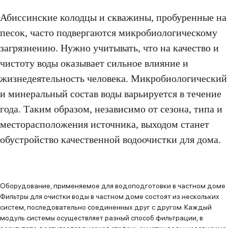
Абиссинские колодцы и скважины, пробуренные на
песок, часто подвергаются микробиологическому
загрязнению. Нужно учитывать, что на качество и
чистоту воды оказывает сильное влияние и
жизнедеятельность человека. Микробиологический
и минеральный состав воды варьируется в течение
года. Таким образом, независимо от сезона, типа и
месторасположения источника, выходом станет
обустройство качественной водоочистки для дома.
Оборудование, применяемое для водоподготовки в частном доме
Фильтры для очистки воды в частном доме состоят из нескольких
систем, последовательно соединенных друг с другом. Каждый
модуль системы осуществляет разный способ фильтрации, в