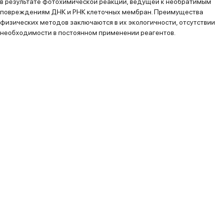
в результате фотохимической реакции, ведущей к необратимым
повреждениям ДНК и РНК клеточных мембран. Преимущества
физических методов заключаются в их экологичности, отсутствии
необходимости в постоянном применении реагентов.