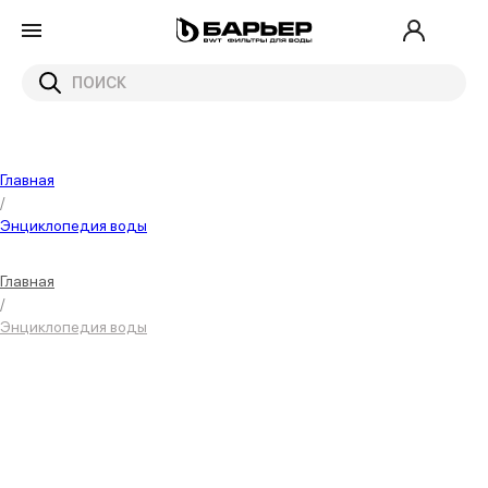
Главная
/
Энциклопедия воды
Главная
/
Энциклопедия воды