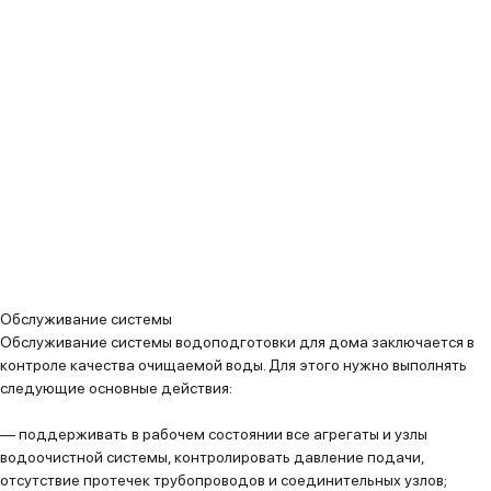
Обслуживание системы
Обслуживание системы водоподготовки для дома заключается в
контроле качества очищаемой воды. Для этого нужно выполнять
следующие основные действия:
— поддерживать в рабочем состоянии все агрегаты и узлы
водоочистной системы, контролировать давление подачи,
отсутствие протечек трубопроводов и соединительных узлов;