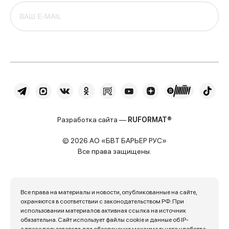
Разработка сайта —
RUFORMAT®
© 2026 АО «БВТ БАРЬЕР РУС»
Все права защищены.
Все права на материалы и новости, опубликованные на сайте,
охраняются в соответствии с законодательством РФ. При
использовании материалов активная ссылка на источник
обязательна. Сайт использует файлы cookie и данные об IP-