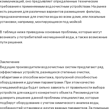
коммуникаций, оно предъявляет определенные технические
требования к применяемым водоочистным устройствам. На рынке
есть решения для различных вариантов размещения: фильтры,
предназначенные для очистки воды во всем доме, или локальные
установки, например, монтирующиеся под мойкой.
В таблице ниже приведены основные проблемы, которые могут
возникать у потребителей неочищенной воды, а также возможные
пути решения.
Заключение
Ведущие производители водоочистных систем предлагают ряд
эффективных устройств, разнящихся степенью очистки,
габаритами и способом монтажа, пропускной способностью
оборудования и другими параметрами. При этом качество
очищаемой воды будет сильно зависеть от правильности выбора
устройств для каждого конкретного объекта. Рекомендуется
доверить решение данной проблемы специалистам, которые
подберут оборудование с учетом химического анализа воды,
особенностей установки и других важных параметров. За помощью