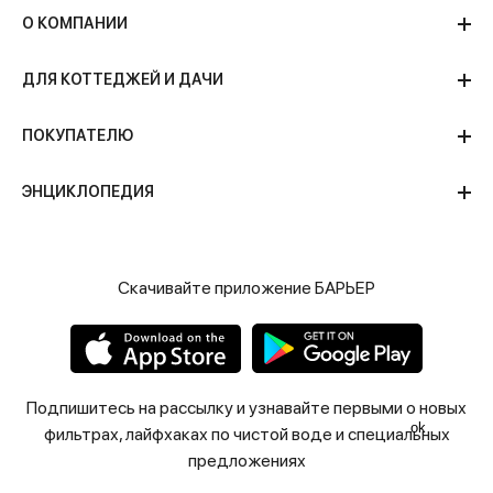
О КОМПАНИИ
ДЛЯ КОТТЕДЖЕЙ И ДАЧИ
ПОКУПАТЕЛЮ
ЭНЦИКЛОПЕДИЯ
Скачивайте приложение БАРЬЕР
Подпишитесь на рассылку и узнавайте первыми о новых
ok
фильтрах, лайфхаках по чистой воде и специальных
предложениях