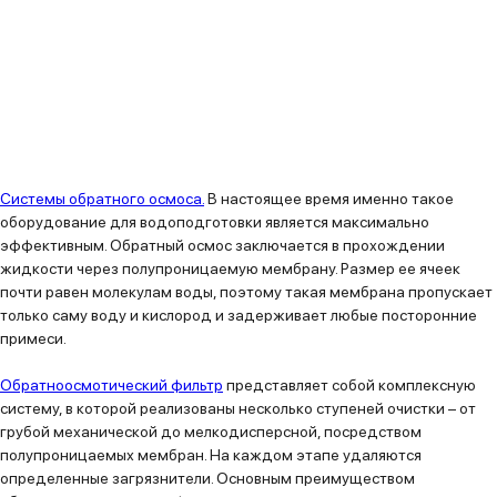
Системы обратного осмоса.
В настоящее время именно такое
оборудование для водоподготовки является максимально
эффективным. Обратный осмос заключается в прохождении
жидкости через полупроницаемую мембрану. Размер ее ячеек
почти равен молекулам воды, поэтому такая мембрана пропускает
только саму воду и кислород и задерживает любые посторонние
примеси.
Обратноосмотический фильтр
представляет собой комплексную
систему, в которой реализованы несколько ступеней очистки – от
грубой механической до мелкодисперсной, посредством
полупроницаемых мембран. На каждом этапе удаляются
определенные загрязнители. Основным преимуществом