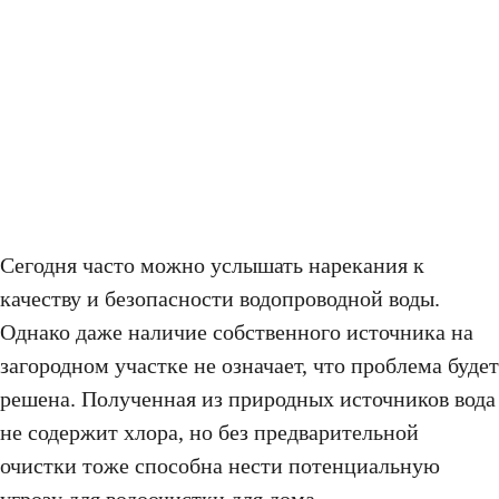
Сегодня часто можно услышать нарекания к
качеству и безопасности водопроводной воды.
Однако даже наличие собственного источника на
загородном участке не означает, что проблема будет
решена. Полученная из природных источников вода
не содержит хлора, но без предварительной
очистки тоже способна нести потенциальную