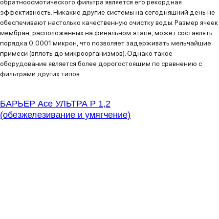
обратноосмотического фильтра является его рекордная
эффективность. Никакие другие системы на сегодняшний день не
обеспечивают настолько качественную очистку воды. Размер ячеек
мембран, расположенных на финальном этапе, может составлять
порядка 0,0001 микрон, что позволяет задерживать мельчайшие
примеси (вплоть до микроорганизмов). Однако такое
оборудование является более дорогостоящим по сравнению с
фильтрами других типов.
БАРЬЕР Ace УЛЬТРА P 1,2
(обезжелезивание и умягчение)