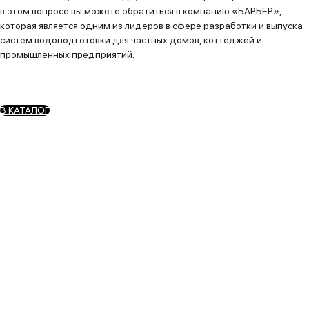
в этом вопросе вы можете обратиться в компанию «БАРЬЕР»,
которая является одним из лидеров в сфере разработки и выпуска
систем водоподготовки для частных домов, коттеджей и
промышленных предприятий.
В КАТАЛОГ