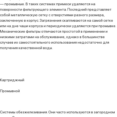
—
промывные.
В таких системах примеси удаляются на
поверхности фильтрующего элемента. Последний представляет
собой металлическую сетку с отверстиями разного размера,
заключенную в корпус. Загрязнения скапливаются на самой сетке
или на дне чаши корпуса и периодически удаляются при промывке.
Механические фильтры отличаются простотой в применении и
низкими затратами на обслуживание, однако в большинстве
случаев их самостоятельного использования недостаточно для
получения качественной воды.
Картриджный
Промывной
Системы обезжелезивания.
Они часто используются в загородном